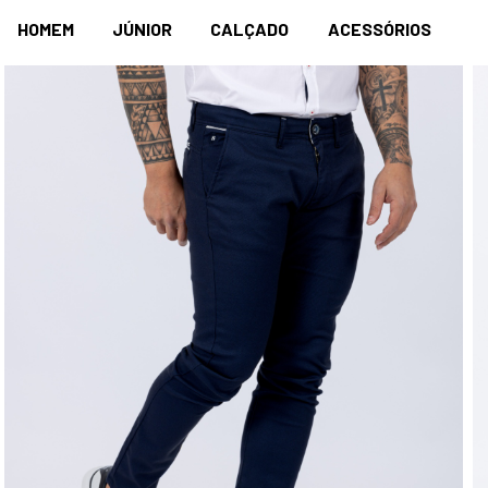
HOMEM
JÚNIOR
CALÇADO
ACESSÓRIOS