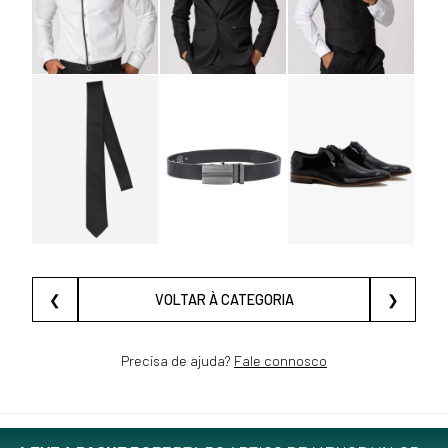
❮
VOLTAR À CATEGORIA
❯
Precisa de ajuda?
Fale connosco