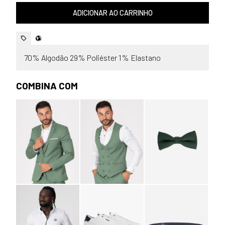
ADICIONAR AO CARRINHO
70% Algodão 29% Poliéster 1% Elastano
COMBINA COM