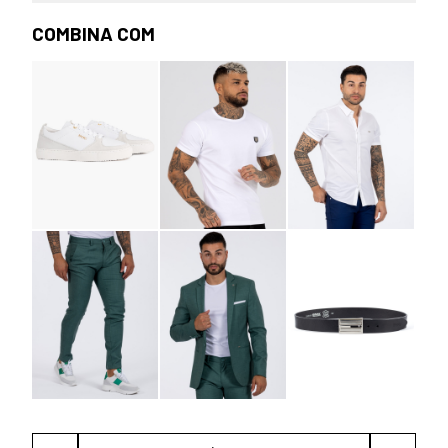
COMBINA COM