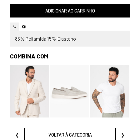
ADICIONAR AO CARRINHO
85% Poliamida 15% Elastano
COMBINA COM
❮
VOLTAR À CATEGORIA
❯