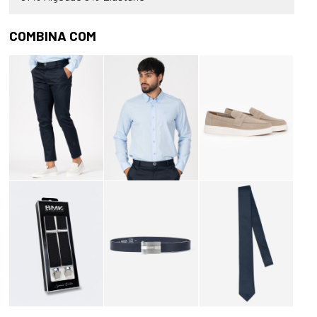
COMBINA COM