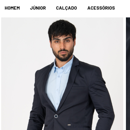
HOMEM
JÚNIOR
CALÇADO
ACESSÓRIOS