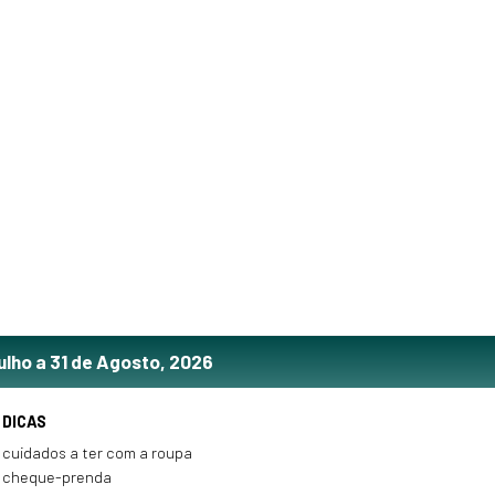
ulho a 31 de Agosto, 2026
DICAS
cuidados a ter com a roupa
cheque-prenda