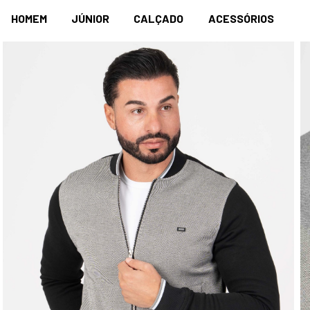
HOMEM
JÚNIOR
CALÇADO
ACESSÓRIOS