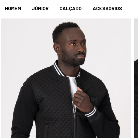
HOMEM
JÚNIOR
CALÇADO
ACESSÓRIOS