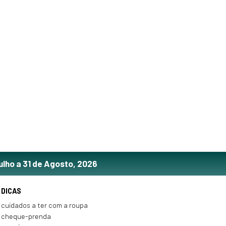
ulho a 31 de Agosto, 2026
DICAS
cuidados a ter com a roupa
cheque-prenda