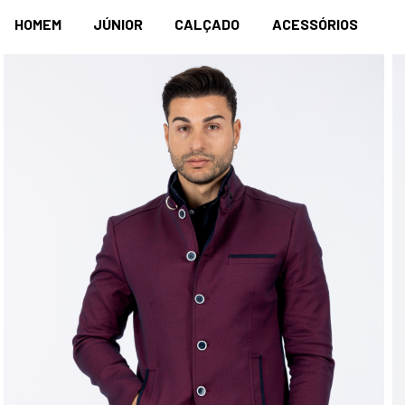
HOMEM
JÚNIOR
CALÇADO
ACESSÓRIOS