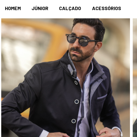
HOMEM
JÚNIOR
CALÇADO
ACESSÓRIOS