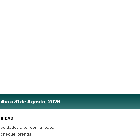
ulho a 31 de Agosto, 2026
DICAS
cuidados a ter com a roupa
cheque-prenda