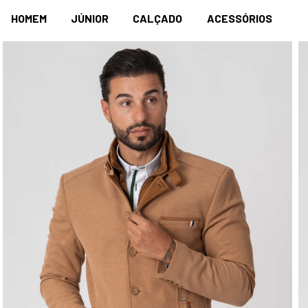
HOMEM
JÚNIOR
CALÇADO
ACESSÓRIOS