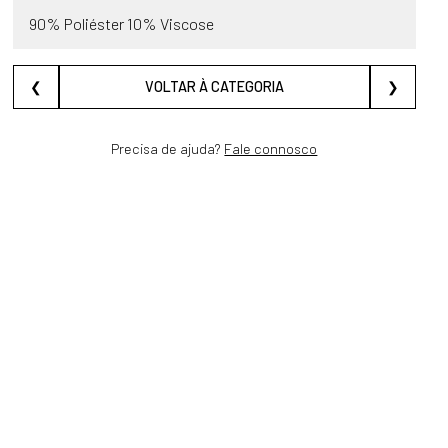
90% Poliéster 10% Viscose
❮
VOLTAR À CATEGORIA
❯
Precisa de ajuda?
Fale connosco