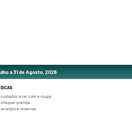
ulho a 31 de Agosto, 2026
DICAS
cuidados a ter com a roupa
cheque-prenda
arranjos e reservas