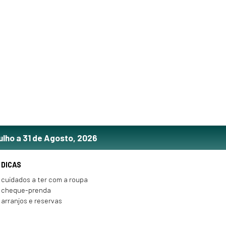
ulho a 31 de Agosto, 2026
DICAS
cuidados a ter com a roupa
cheque-prenda
arranjos e reservas