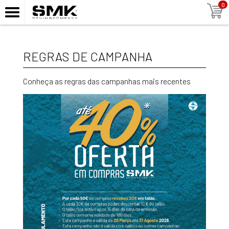
0
REGRAS DE CAMPANHA
Conheça as regras das campanhas mais recentes