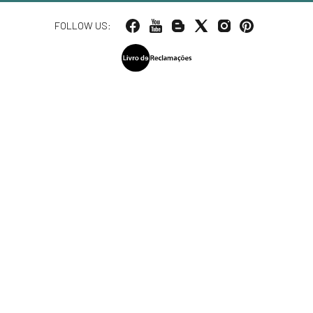
FOLLOW US: