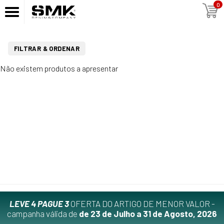
0
FILTRAR & ORDENAR
Não existem produtos a apresentar
LEVE 4 PAGUE 3
OFERTA DO ARTIGO DE MENOR VALOR -
campanha válida de
de 23 de Julho a 31 de Agosto, 2026