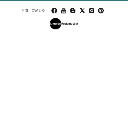
FOLLOW US: