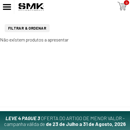
0
FILTRAR & ORDENAR
Não existem produtos a apresentar
LEVE 4 PAGUE 3
OFERTA DO ARTIGO DE MENOR VALOR -
campanha válida de
de 23 de Julho a 31 de Agosto, 2026