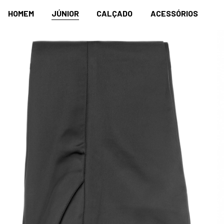
HOMEM
JÚNIOR
CALÇADO
ACESSÓRIOS