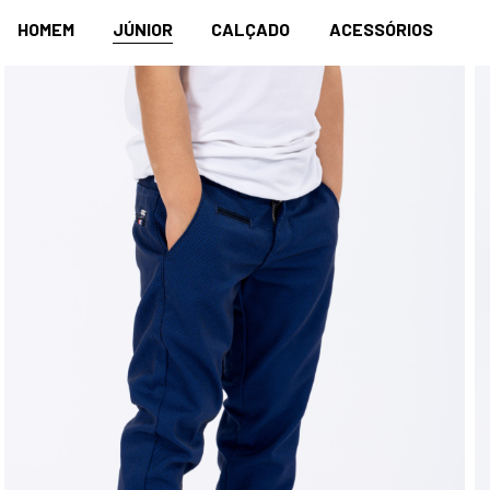
HOMEM
JÚNIOR
CALÇADO
ACESSÓRIOS