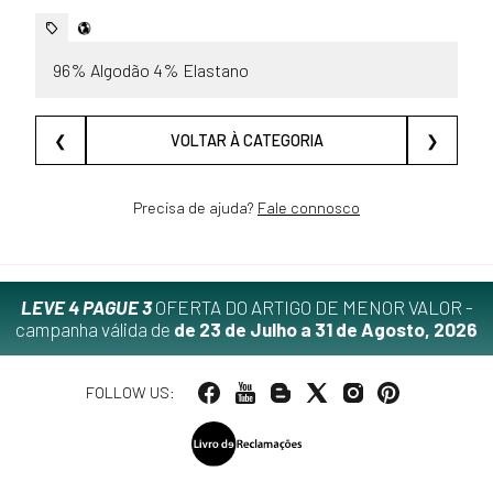
96% Algodão 4% Elastano
❮
VOLTAR À CATEGORIA
❯
Precisa de ajuda?
Fale connosco
LEVE 4 PAGUE 3
OFERTA DO ARTIGO DE MENOR VALOR -
campanha válida de
de 23 de Julho a 31 de Agosto, 2026
FOLLOW US: