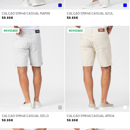
CALÇAO SMK46 CASUAL MARIN
CALÇAO SMK46 CASUAL AZUL
59.99€
59.99€
NOVIDADE
NOVIDADE
CALÇAO SMK46 CASUAL GELO
CALÇAO SMK46 CASUAL AREIA
59.99€
59.99€