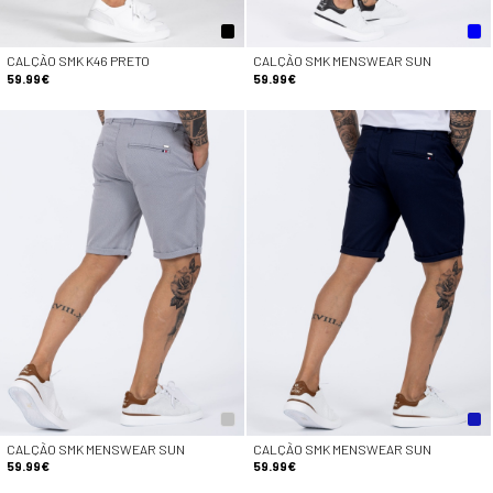
CALÇÃO SMK K46 PRETO
CALÇÃO SMK MENSWEAR SUN
59.99€
59.99€
CALÇÃO SMK MENSWEAR SUN
CALÇÃO SMK MENSWEAR SUN
59.99€
59.99€