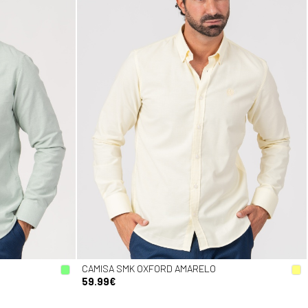
CAMISA SMK OXFORD AMARELO
59.99€