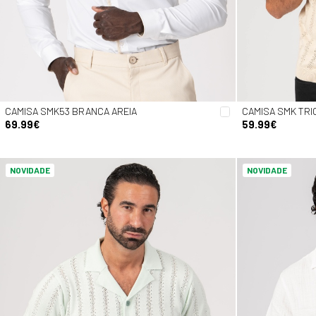
CAMISA SMK53 BRANCA AREIA
CAMISA SMK TR
69.99€
59.99€
NOVIDADE
NOVIDADE