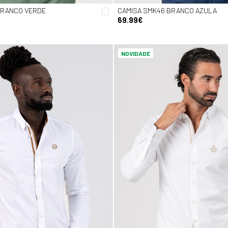
BRANCO VERDE
CAMISA SMK46 BRANCO AZULA
69.99€
NOVIDADE