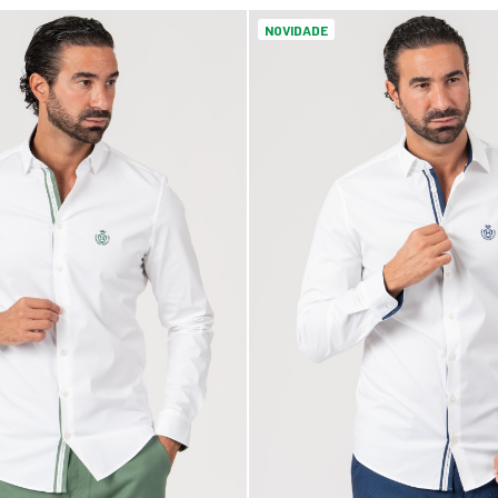
NOVIDADE