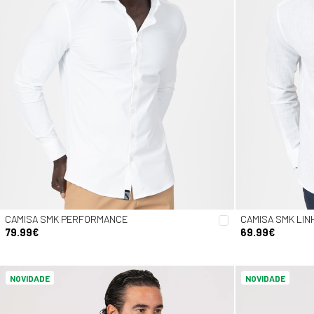
CAMISA SMK PERFORMANCE
CAMISA SMK LI
79.99€
69.99€
NOVIDADE
NOVIDADE