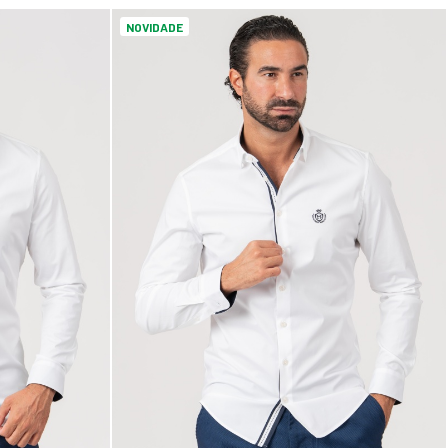
NOVIDADE