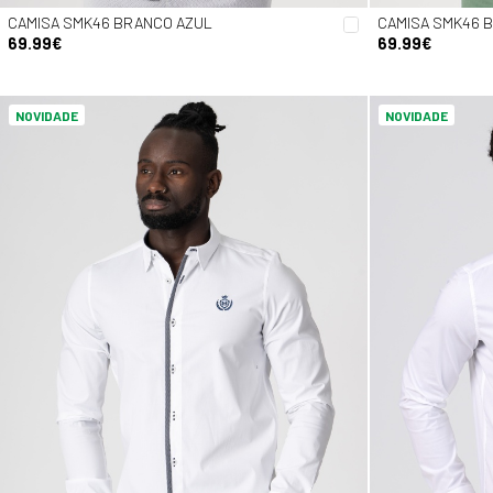
CAMISA SMK46 BRANCO AZUL
CAMISA SMK46 
69.99€
69.99€
NOVIDADE
NOVIDADE