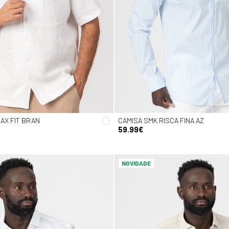
AX FIT BRAN
CAMISA SMK RISCA FINA AZ
59.99€
NOVIDADE