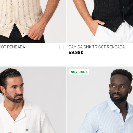
ICOT RENDADA
CAMISA SMK TRICOT RENDADA
59.99€
NOVIDADE