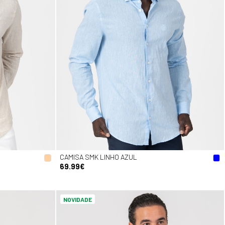
CAMISA SMK LINHO AZUL
69.99€
NOVIDADE