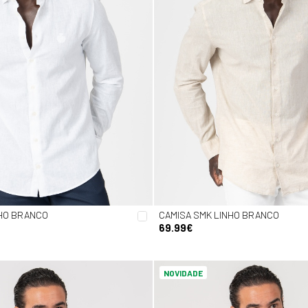
NHO BRANCO
CAMISA SMK LINHO BRANCO
69.99€
NOVIDADE