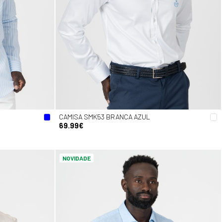
CAMISA SMK53 BRANCA AZUL
69.99€
NOVIDADE