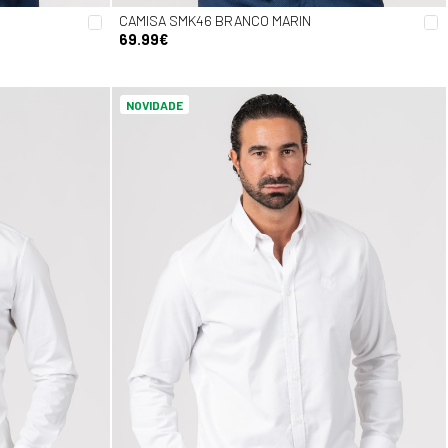
CAMISA SMK46 BRANCO MARIN
69.99€
NOVIDADE