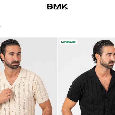
T
NOVIDADE