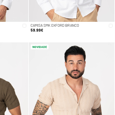
CAMISA SMK OXFORD BRANCO
59.99€
NOVIDADE