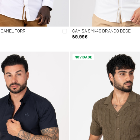
 CAMEL TORR
CAMISA SMK46 BRANCO BEGE
69.99€
NOVIDADE