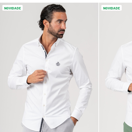
NOVIDADE
NOVIDADE