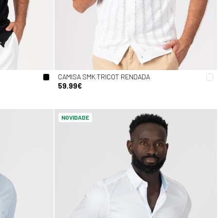
CAMISA SMK TRICOT RENDADA
59.99€
NOVIDADE