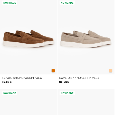
NOVIDADE
NOVIDADE
SAPATO SMK MOKASSIM PALA
SAPATO SMK MOKASSIM PALA
89.99€
89.99€
NOVIDADE
NOVIDADE