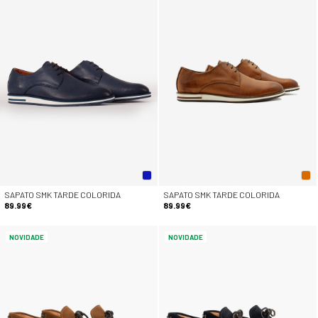
SAPATO SMK TARDE COLORIDA
SAPATO SMK TARDE COLORIDA
89.99€
89.99€
NOVIDADE
NOVIDADE