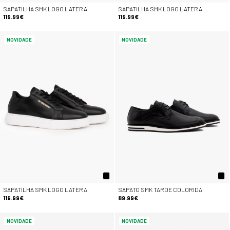
SAPATILHA SMK LOGO LATERA
SAPATILHA SMK LOGO LATERA
119.99€
119.99€
NOVIDADE
NOVIDADE
SAPATILHA SMK LOGO LATERA
SAPATO SMK TARDE COLORIDA
119.99€
89.99€
NOVIDADE
NOVIDADE