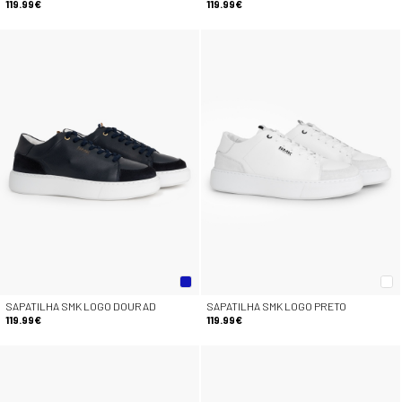
119.99€
119.99€
SAPATILHA SMK LOGO DOURAD
SAPATILHA SMK LOGO PRETO
119.99€
119.99€