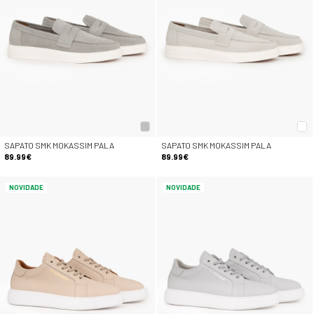
SAPATO SMK MOKASSIM PALA
SAPATO SMK MOKASSIM PALA
89.99€
89.99€
NOVIDADE
NOVIDADE