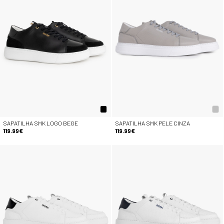
SAPATILHA SMK LOGO BEGE
SAPATILHA SMK PELE CINZA
119.99€
119.99€