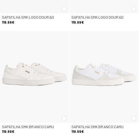
SAPATILHA SMK LOGO DOURAD
SAPATILHA SMK LOGO DOURAD
119.99€
119.99€
SAPATILHA SMK BRANCO CAMU
SAPATILHA SMK BRANCO CAMU
119.99€
119.99€