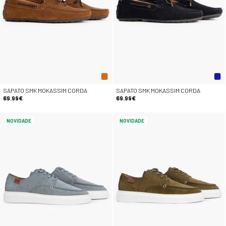
SAPATO SMK MOKASSIM CORDA
SAPATO SMK MOKASSIM CORDA
69.99€
69.99€
NOVIDADE
NOVIDADE