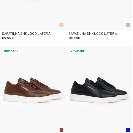
SAPATILHA SMK LOGO LATERA
SAPATILHA SMK LOGO LATERA
119.99€
119.99€
NOVIDADE
NOVIDADE