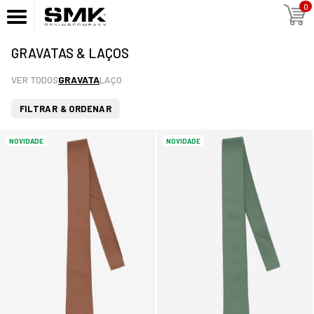
0
GRAVATAS & LAÇOS
VER TODOS
GRAVATA
LAÇO
FILTRAR & ORDENAR
NOVIDADE
NOVIDADE