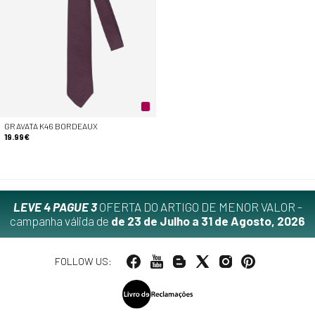
GRAVATA K46 BORDEAUX
19.99€
LEVE 4 PAGUE 3
OFERTA DO ARTIGO DE MENOR VALOR -
campanha válida de
de 23 de Julho a 31 de Agosto, 2026
FOLLOW US: