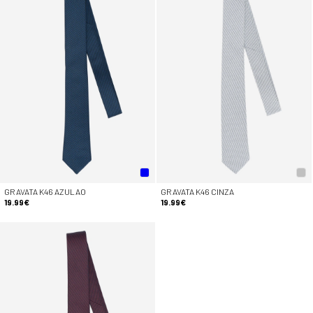
GRAVATA K46 AZULAO
GRAVATA K46 CINZA
19.99€
19.99€