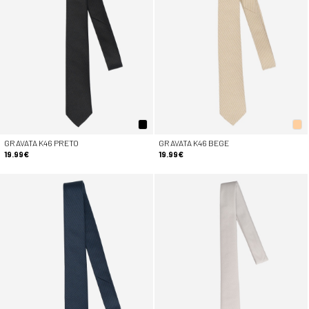
GRAVATA K46 PRETO
GRAVATA K46 BEGE
19.99€
19.99€