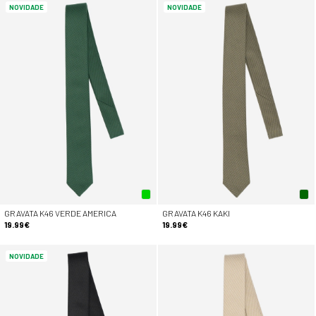
NOVIDADE
NOVIDADE
GRAVATA K46 VERDE AMERICA
GRAVATA K46 KAKI
19.99€
19.99€
NOVIDADE