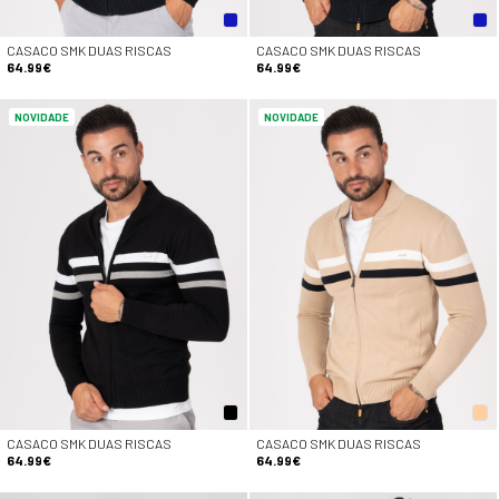
CASACO SMK DUAS RISCAS
CASACO SMK DUAS RISCAS
64.99€
64.99€
NOVIDADE
NOVIDADE
CASACO SMK DUAS RISCAS
CASACO SMK DUAS RISCAS
64.99€
64.99€