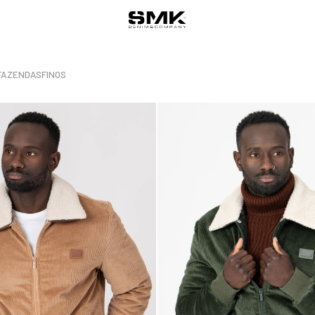
FAZENDAS
FINOS