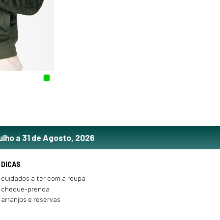
ulho a 31 de Agosto, 2026
DICAS
cuidados a ter com a roupa
cheque-prenda
arranjos e reservas