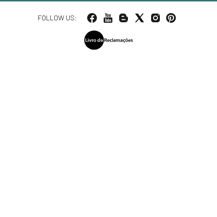
FOLLOW US: