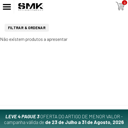
0
FILTRAR & ORDENAR
Não existem produtos a apresentar
LEVE 4 PAGUE 3
OFERTA DO ARTIGO DE MENOR VALOR -
campanha válida de
de 23 de Julho a 31 de Agosto, 2026