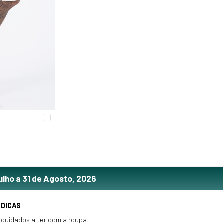
ulho a 31 de Agosto, 2026
DICAS
cuidados a ter com a roupa