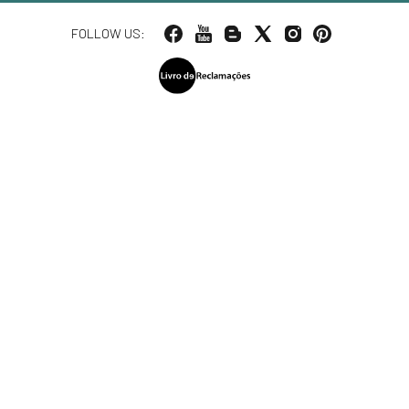
FOLLOW US: