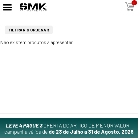
0
FILTRAR & ORDENAR
Não existem produtos a apresentar
LEVE 4 PAGUE 3
OFERTA DO ARTIGO DE MENOR VALOR -
campanha válida de
de 23 de Julho a 31 de Agosto, 2026