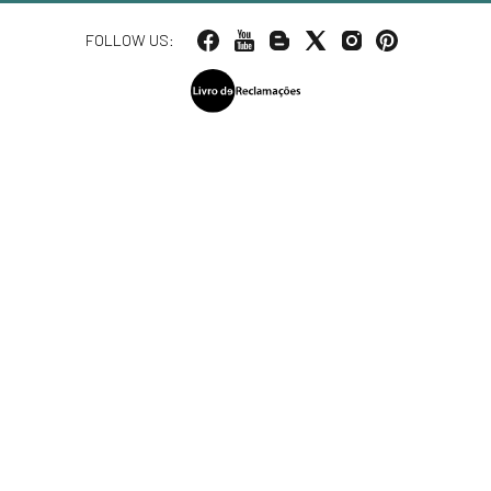
FOLLOW US: