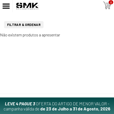
0
FILTRAR & ORDENAR
Não existem produtos a apresentar
LEVE 4 PAGUE 3
OFERTA DO ARTIGO DE MENOR VALOR -
campanha válida de
de 23 de Julho a 31 de Agosto, 2026