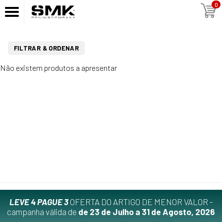
0
FILTRAR & ORDENAR
Não existem produtos a apresentar
LEVE 4 PAGUE 3
OFERTA DO ARTIGO DE MENOR VALOR -
campanha válida de
de 23 de Julho a 31 de Agosto, 2026