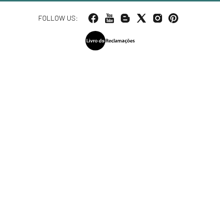
FOLLOW US: