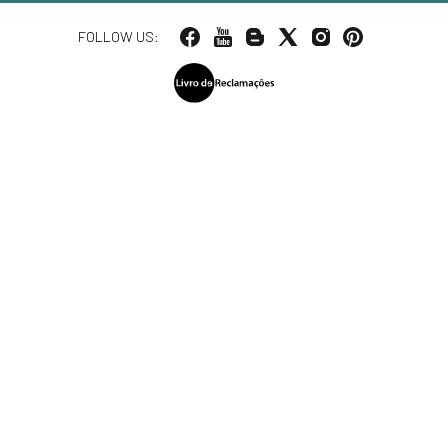
FOLLOW US: