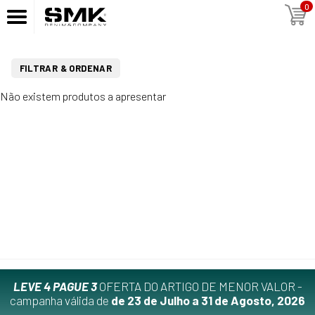
0
FILTRAR & ORDENAR
Não existem produtos a apresentar
LEVE 4 PAGUE 3
OFERTA DO ARTIGO DE MENOR VALOR -
campanha válida de
de 23 de Julho a 31 de Agosto, 2026