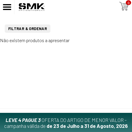
0
FILTRAR & ORDENAR
Não existem produtos a apresentar
LEVE 4 PAGUE 3
OFERTA DO ARTIGO DE MENOR VALOR -
campanha válida de
de 23 de Julho a 31 de Agosto, 2026