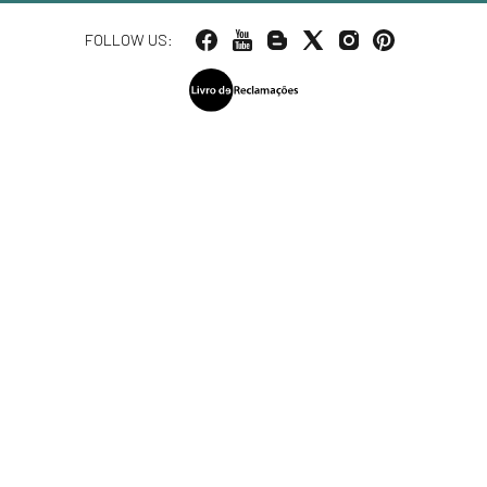
FOLLOW US: