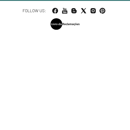
FOLLOW US: