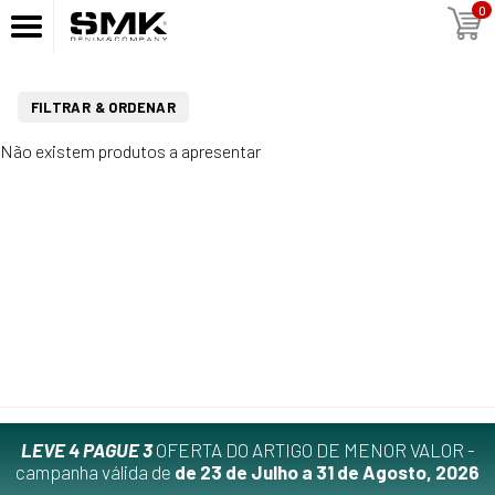
0
FILTRAR & ORDENAR
Não existem produtos a apresentar
LEVE 4 PAGUE 3
OFERTA DO ARTIGO DE MENOR VALOR -
campanha válida de
de 23 de Julho a 31 de Agosto, 2026