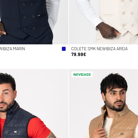
IBIZA MARIN
COLETE SMK NEWIBIZA AREIA
79.99€
NOVIDADE