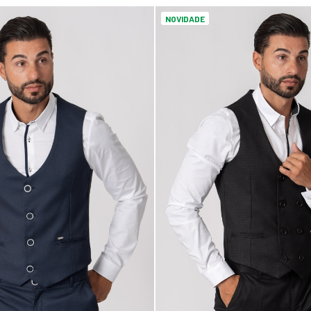
NOVIDADE