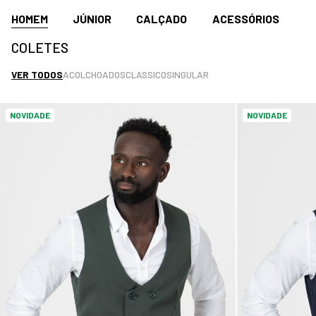
HOMEM
JÚNIOR
CALÇADO
ACESSÓRIOS
COLETES
VER TODOS
ACOLCHOADOS
CLASSICO
SINGULAR
NOVIDADE
NOVIDADE