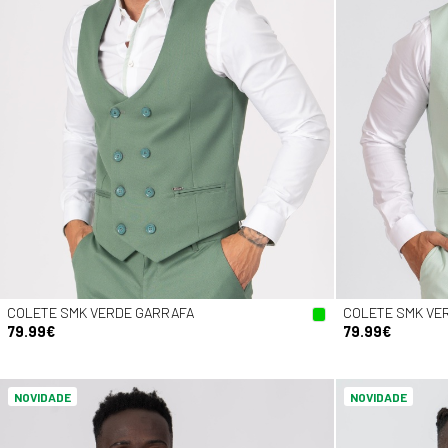
COLETE SMK VERDE GARRAFA
COLETE SMK VE
79.99€
79.99€
NOVIDADE
NOVIDADE