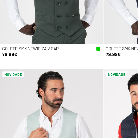
COLETE SMK NEWIBIZA V.GAR
COLETE SMK NEW
79.99€
79.99€
NOVIDADE
NOVIDADE