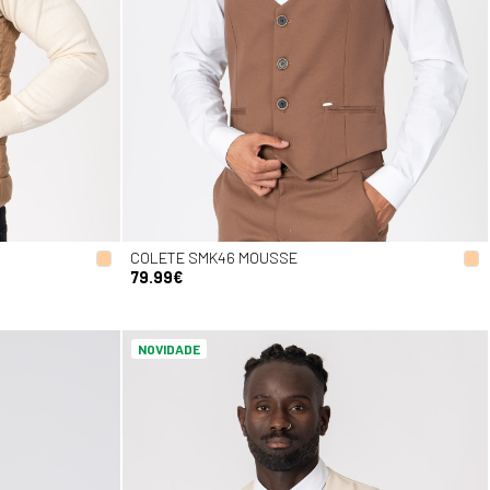
COLETE SMK46 MOUSSE
79.99€
NOVIDADE