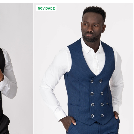
NOVIDADE