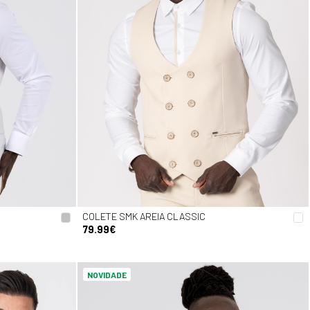
COLETE SMK AREIA CLASSIC
79.99€
NOVIDADE