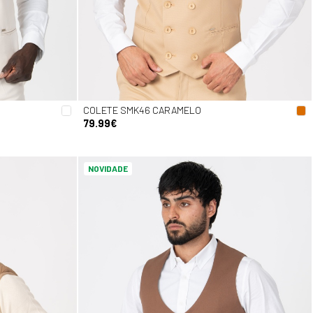
COLETE SMK46 CARAMELO
79.99€
NOVIDADE