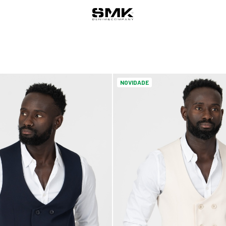
NOVIDADE