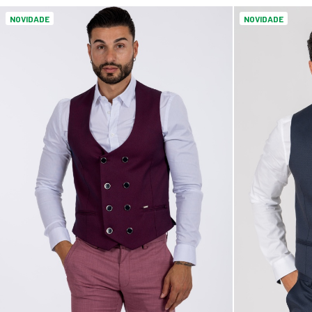
NOVIDADE
NOVIDADE