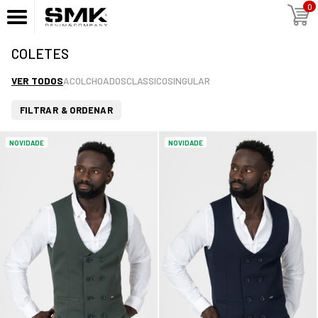
0
COLETES
VER TODOS
ACOLCHOADOS
CLASSICO
SINGULAR
FILTRAR & ORDENAR
NOVIDADE
NOVIDADE