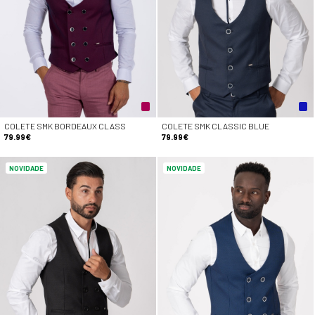
COLETE SMK BORDEAUX CLASS
COLETE SMK CLASSIC BLUE
79.99€
79.99€
NOVIDADE
NOVIDADE