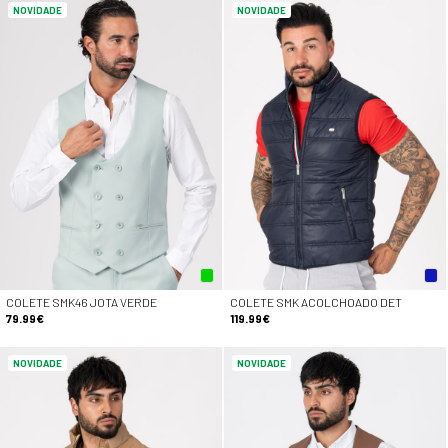
NOVIDADE
NOVIDADE
COLETE SMK46 JOTA VERDE
COLETE SMK ACOLCHOADO DET
79.99€
119.99€
NOVIDADE
NOVIDADE