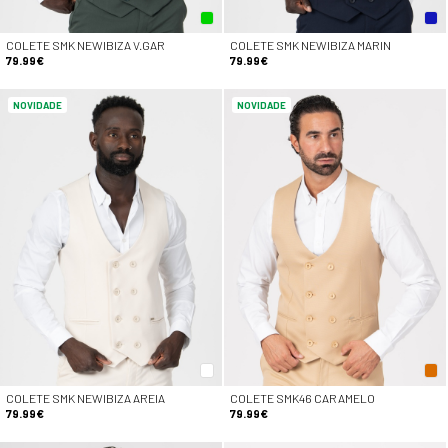
COLETE SMK NEWIBIZA V.GAR
COLETE SMK NEWIBIZA MARIN
79.99€
79.99€
NOVIDADE
NOVIDADE
COLETE SMK NEWIBIZA AREIA
COLETE SMK46 CARAMELO
79.99€
79.99€