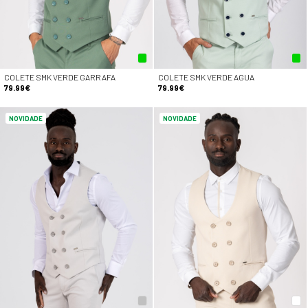
COLETE SMK VERDE GARRAFA
COLETE SMK VERDE AGUA
79.99€
79.99€
NOVIDADE
NOVIDADE