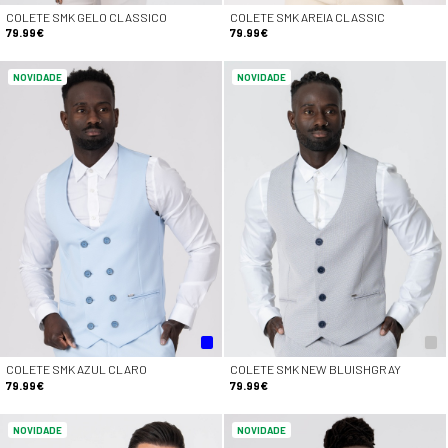
COLETE SMK GELO CLASSICO
COLETE SMK AREIA CLASSIC
79.99€
79.99€
NOVIDADE
NOVIDADE
COLETE SMK AZUL CLARO
COLETE SMK NEW BLUISHGRAY
79.99€
79.99€
NOVIDADE
NOVIDADE