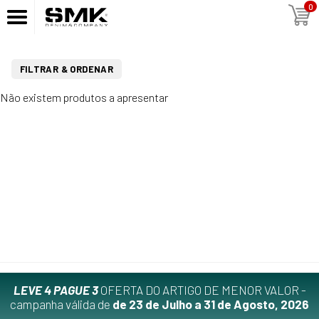
0
FILTRAR & ORDENAR
Não existem produtos a apresentar
LEVE 4 PAGUE 3
OFERTA DO ARTIGO DE MENOR VALOR -
campanha válida de
de 23 de Julho a 31 de Agosto, 2026