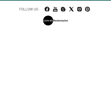
FOLLOW US: