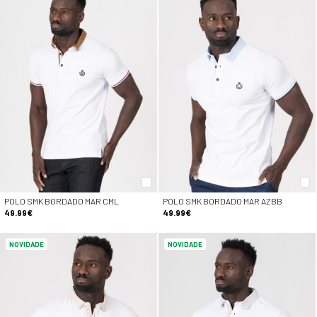
POLO SMK BORDADO MAR CML
POLO SMK BORDADO MAR AZBB
49.99€
49.99€
NOVIDADE
NOVIDADE