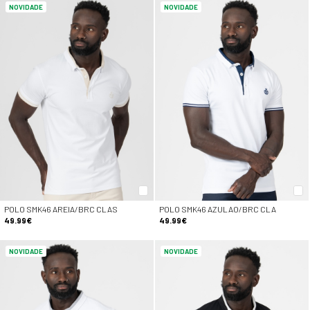
NOVIDADE
NOVIDADE
POLO SMK46 AREIA/BRC CLAS
POLO SMK46 AZULAO/BRC CLA
49.99€
49.99€
NOVIDADE
NOVIDADE