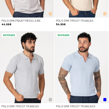
POLO SMK PIQUET MESCLA BE
POLO SMK TRICOT TRANÇAS
44.99€
54.99€
NOVIDADE
NOVIDADE
POLO SMK TRICOT TRANÇAS
POLO SMK TRICOT TRANÇASS