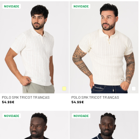
NOVIDADE
NOVIDADE
POLO SMK TRICOT TRANÇAS
POLO SMK TRICOT TRANÇAS
54.99€
54.99€
NOVIDADE
NOVIDADE