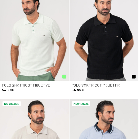
POLO SMK TRICOT PIQUET VE
POLO SMK TRICOT PIQUET PR
54.99€
54.99€
NOVIDADE
NOVIDADE