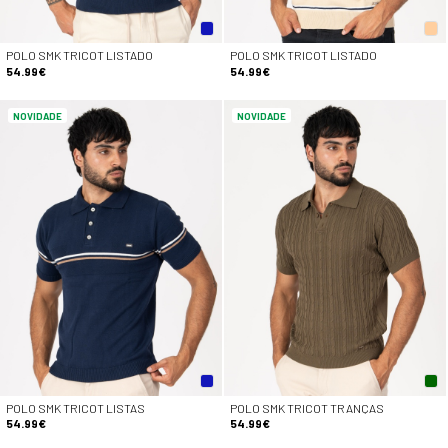
POLO SMK TRICOT LISTADO
POLO SMK TRICOT LISTADO
54.99€
54.99€
NOVIDADE
NOVIDADE
POLO SMK TRICOT LISTAS
POLO SMK TRICOT TRANÇAS
54.99€
54.99€