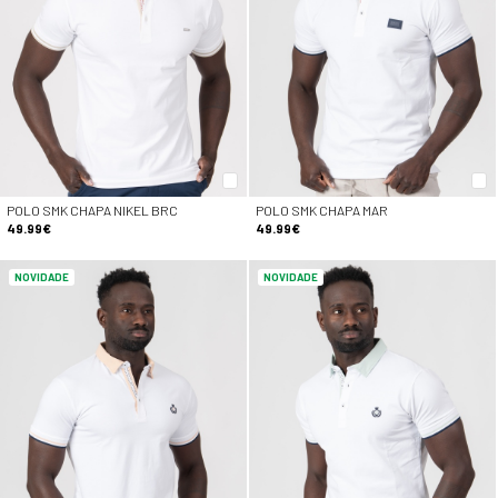
POLO SMK CHAPA NIKEL BRC
POLO SMK CHAPA MAR
49.99€
49.99€
NOVIDADE
NOVIDADE