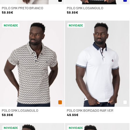
POLO SMK PRETO BRANCO
POLO SMK LOSANGULO
59.99€
59.99€
NOVIDADE
NOVIDADE
POLO SMK LOSANGULO
POLO SMK BORDADO MAR VER
59.99€
49.99€
NOVIDADE
NOVIDADE