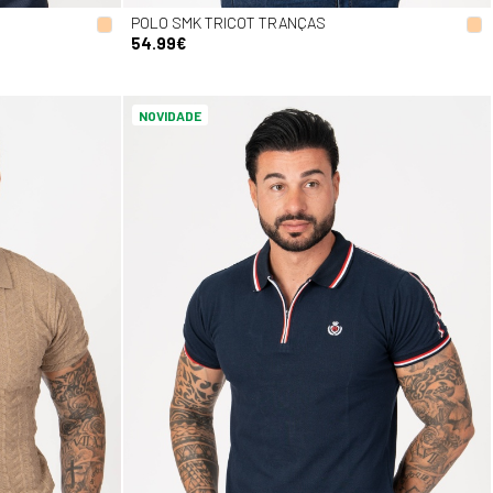
POLO SMK TRICOT TRANÇAS
54.99€
NOVIDADE