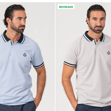
NOVIDADE