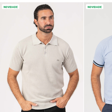
NOVIDADE
NOVIDADE