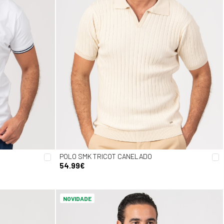
POLO SMK TRICOT CANELADO
54.99€
NOVIDADE