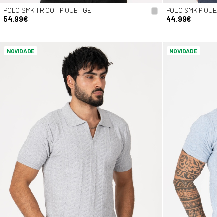
POLO SMK TRICOT PIQUET GE
POLO SMK PIQUE
54.99€
44.99€
NOVIDADE
NOVIDADE