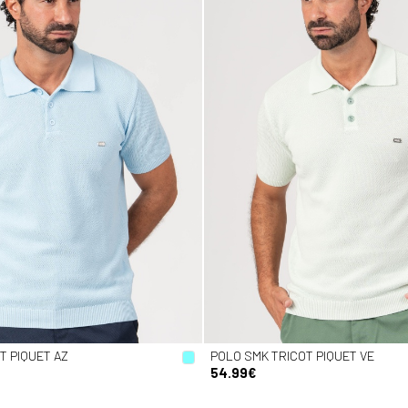
T PIQUET AZ
POLO SMK TRICOT PIQUET VE
54.99€