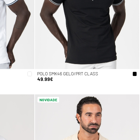
POLO SMK46 GELO/PRT CLASS
49.99€
NOVIDADE