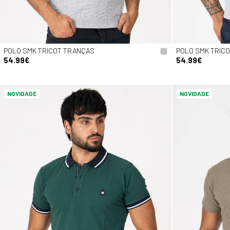
POLO SMK TRICOT TRANÇAS
POLO SMK TRIC
54.99€
54.99€
NOVIDADE
NOVIDADE