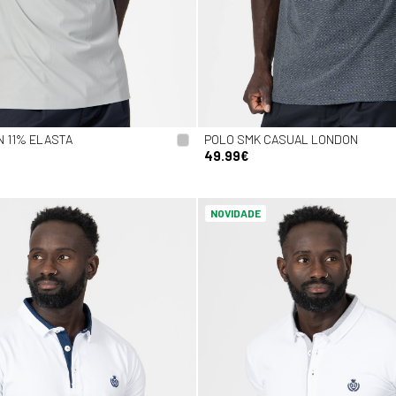
 11% ELASTA
POLO SMK CASUAL LONDON
49.99€
NOVIDADE