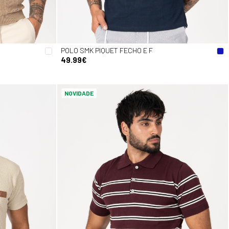
POLO SMK PIQUET FECHO E F
49.99€
NOVIDADE