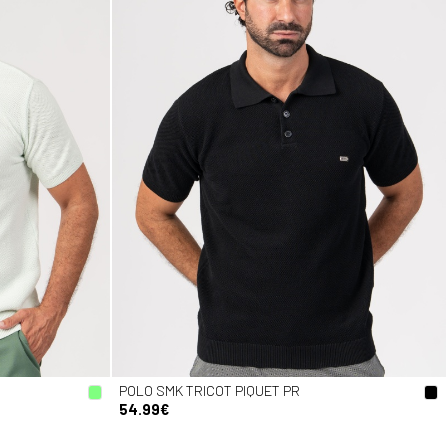
POLO SMK TRICOT PIQUET PR
54.99€