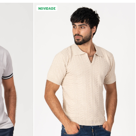
NOVIDADE