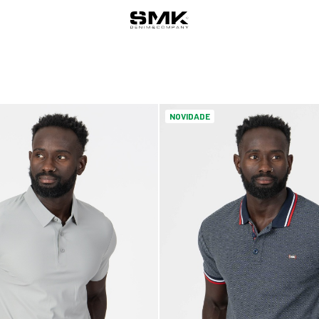
NOVIDADE