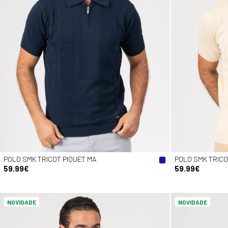
POLO SMK TRICOT PIQUET MA
POLO SMK TRICO
59.99€
59.99€
NOVIDADE
NOVIDADE