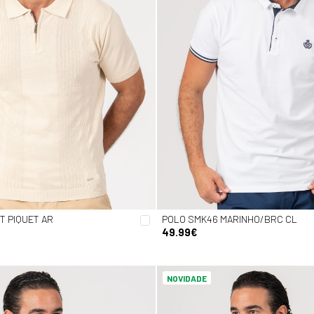
T PIQUET AR
POLO SMK46 MARINHO/BRC CL
49.99€
NOVIDADE