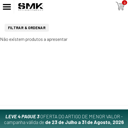
0
FILTRAR & ORDENAR
Não existem produtos a apresentar
LEVE 4 PAGUE 3
OFERTA DO ARTIGO DE MENOR VALOR -
campanha válida de
de 23 de Julho a 31 de Agosto, 2026