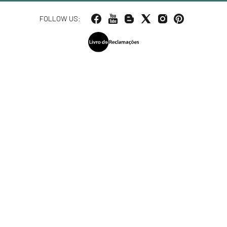
FOLLOW US: