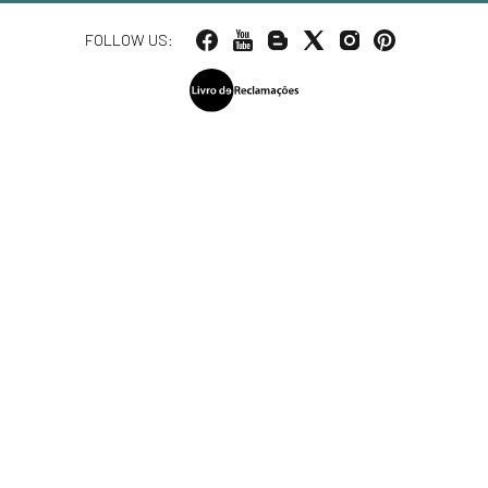
FOLLOW US: