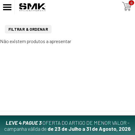
0
FILTRAR & ORDENAR
Não existem produtos a apresentar
LEVE 4 PAGUE 3
OFERTA DO ARTIGO DE MENOR VALOR -
campanha válida de
de 23 de Julho a 31 de Agosto, 2026