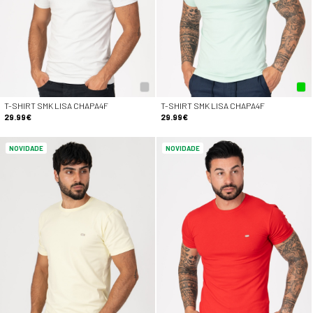
T-SHIRT SMK LISA CHAPA4F
T-SHIRT SMK LISA CHAPA4F
29.99€
29.99€
NOVIDADE
NOVIDADE