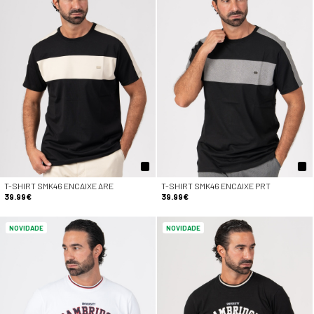
T-SHIRT SMK46 ENCAIXE ARE
T-SHIRT SMK46 ENCAIXE PRT
39.99€
39.99€
NOVIDADE
NOVIDADE