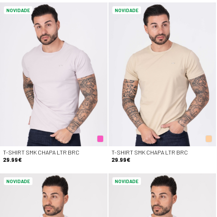
NOVIDADE
NOVIDADE
T-SHIRT SMK CHAPA LTR BRC
T-SHIRT SMK CHAPA LTR BRC
29.99€
29.99€
NOVIDADE
NOVIDADE