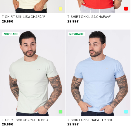
T-SHIRT SMK LISA CHAPA4F
T-SHIRT SMK LISA CHAPA4F
29.99€
29.99€
NOVIDADE
NOVIDADE
T-SHIRT SMK CHAPA LTR BRC
T-SHIRT SMK CHAPA LTR BRC
29.99€
29.99€