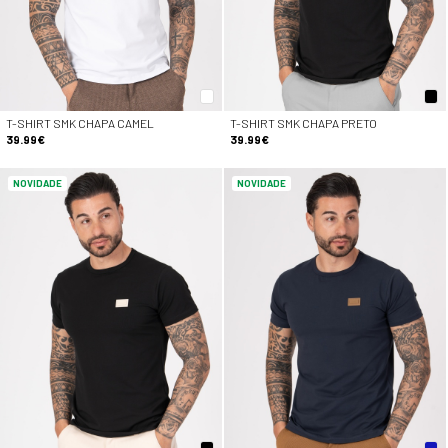
T-SHIRT SMK CHAPA CAMEL
T-SHIRT SMK CHAPA PRETO
39.99€
39.99€
NOVIDADE
NOVIDADE