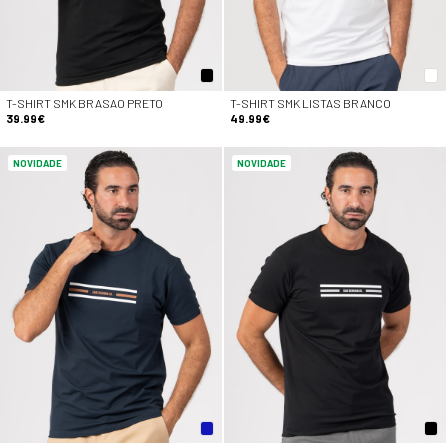
T-SHIRT SMK BRASAO PRETO
T-SHIRT SMK LISTAS BRANCO
39.99€
49.99€
NOVIDADE
NOVIDADE