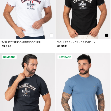
T-SHIRT SMK CAMBRIDGE UNI
T-SHIRT SMK CAMBRIDGE UNI
39.99€
39.99€
NOVIDADE
NOVIDADE