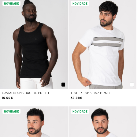
NOVIDADE
NOVIDADE
CAVIADO SMK BASICO PRETO
T-SHIRT SMK CNZ BRNC
19.99€
39.99€
NOVIDADE
NOVIDADE