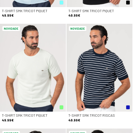
T-SHIRT SMK TRICOT PIQUET
T-SHIRT SMK TRICOT PIQUET
49.99€
49.99€
NOVIDADE
NOVIDADE
T-SHIRT SMK TRICOT PIQUET
T-SHIRT SMK TRICOT RISCAS
49.99€
49.99€