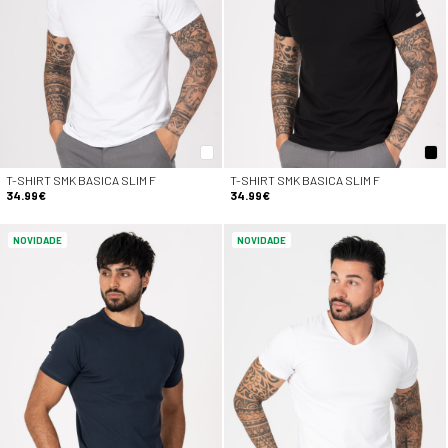
T-SHIRT SMK BASICA SLIM F
T-SHIRT SMK BASICA SLIM F
34.99€
34.99€
NOVIDADE
NOVIDADE