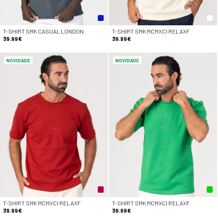
T-SHIRT SMK CASUAL LONDON
T-SHIRT SMK MCMXCI RELAXF
39.99€
39.99€
NOVIDADE
NOVIDADE
T-SHIRT SMK MCMXCI RELAXF
T-SHIRT SMK MCMXCI RELAXF
39.99€
39.99€