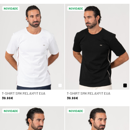
NOVIDADE
NOVIDADE
T-SHIRT SMK RELAXFIT EUA
T-SHIRT SMK RELAXFIT EUA
39.99€
39.99€
NOVIDADE
NOVIDADE