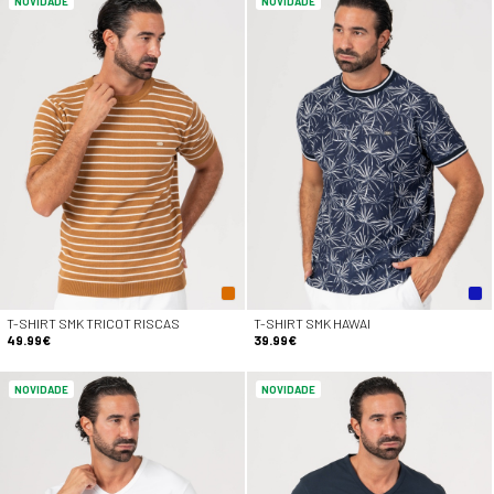
NOVIDADE
NOVIDADE
T-SHIRT SMK TRICOT RISCAS
T-SHIRT SMK HAWAI
49.99€
39.99€
NOVIDADE
NOVIDADE