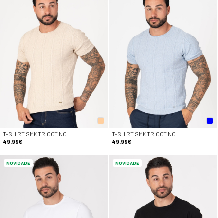
T-SHIRT SMK TRICOT NO
T-SHIRT SMK TRICOT NO
49.99€
49.99€
NOVIDADE
NOVIDADE