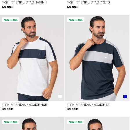
T-SHIRT SMK LISTAS MARINH
T-SHIRT SMK LISTAS PRETO
49.99€
49.99€
NOVIDADE
NOVIDADE
T-SHIRT SMK46 ENCAIXE MAR
T-SHIRT SMK46 ENCAIXE AZ
39.99€
39.99€
NOVIDADE
NOVIDADE