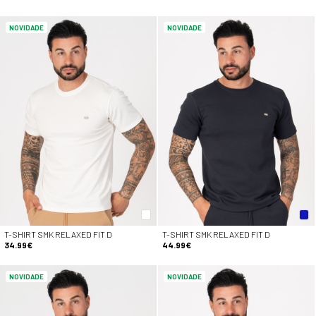
NOVIDADE
NOVIDADE
T-SHIRT SMK RELAXED FIT D
T-SHIRT SMK RELAXED FIT D
34.99€
44.99€
NOVIDADE
NOVIDADE