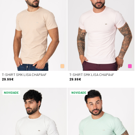
T-SHIRT SMK LISA CHAPA4F
T-SHIRT SMK LISA CHAPA4F
29.99€
29.99€
NOVIDADE
NOVIDADE