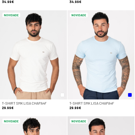
34.99€
34.99€
NOVIDADE
NOVIDADE
T-SHIRT SMK LISA CHAPA4F
T-SHIRT SMK LISA CHAPA4F
29.99€
29.99€
NOVIDADE
NOVIDADE