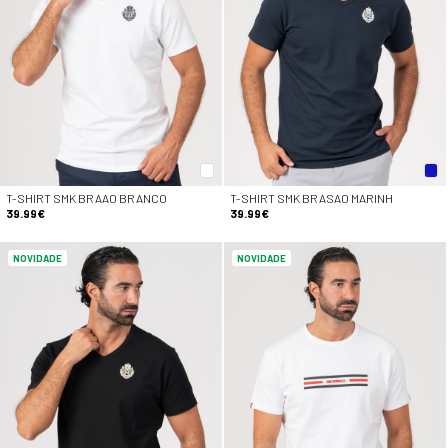
T-SHIRT SMK BRAAO BRANCO
T-SHIRT SMK BRASAO MARINH
39.99€
39.99€
NOVIDADE
NOVIDADE