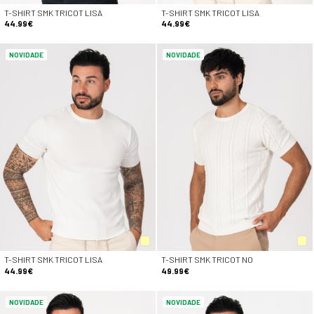
T-SHIRT SMK TRICOT LISA
T-SHIRT SMK TRICOT LISA
44.99€
44.99€
NOVIDADE
NOVIDADE
T-SHIRT SMK TRICOT LISA
T-SHIRT SMK TRICOT NO
44.99€
49.99€
NOVIDADE
NOVIDADE