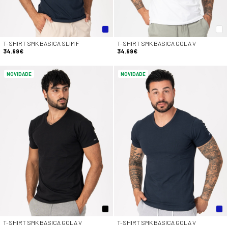
T-SHIRT SMK BASICA SLIM F
T-SHIRT SMK BASICA GOLA V
34.99€
34.99€
NOVIDADE
NOVIDADE
T-SHIRT SMK BASICA GOLA V
T-SHIRT SMK BASICA GOLA V