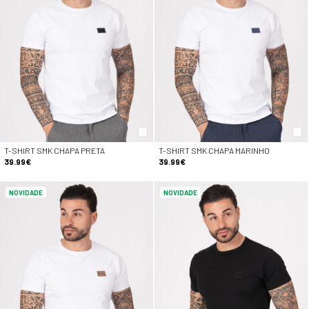
T-SHIRT SMK CHAPA PRETA
T-SHIRT SMK CHAPA MARINHO
39.99€
39.99€
NOVIDADE
NOVIDADE