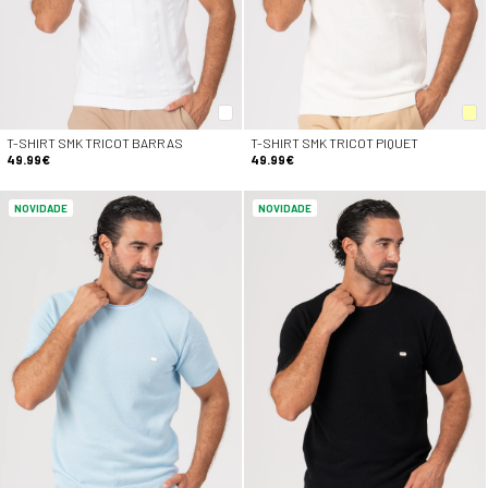
T-SHIRT SMK TRICOT BARRAS
T-SHIRT SMK TRICOT PIQUET
49.99€
49.99€
NOVIDADE
NOVIDADE