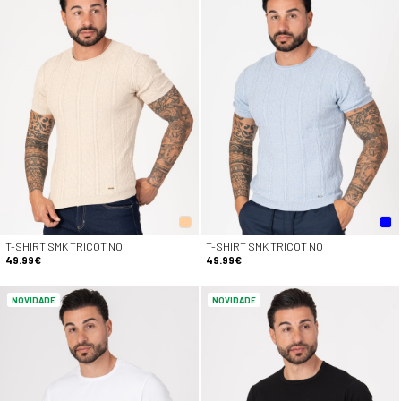
T-SHIRT SMK TRICOT NO
T-SHIRT SMK TRICOT NO
49.99€
49.99€
NOVIDADE
NOVIDADE