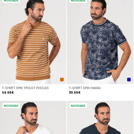
NOVIDADE
NOVIDADE
T-SHIRT SMK TRICOT RISCAS
T-SHIRT SMK HAWAI
49.99€
39.99€
NOVIDADE
NOVIDADE