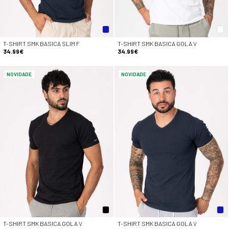
T-SHIRT SMK BASICA SLIM F
T-SHIRT SMK BASICA GOLA V
34.99€
34.99€
NOVIDADE
NOVIDADE
T-SHIRT SMK BASICA GOLA V
T-SHIRT SMK BASICA GOLA V