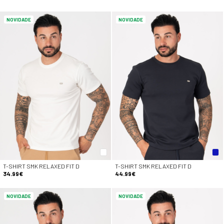
NOVIDADE
NOVIDADE
T-SHIRT SMK RELAXED FIT D
T-SHIRT SMK RELAXED FIT D
34.99€
44.99€
NOVIDADE
NOVIDADE