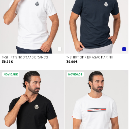
T-SHIRT SMK BRAAO BRANCO
T-SHIRT SMK BRASAO MARINH
39.99€
39.99€
NOVIDADE
NOVIDADE