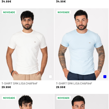
34.99€
34.99€
NOVIDADE
NOVIDADE
T-SHIRT SMK LISA CHAPA4F
T-SHIRT SMK LISA CHAPA4F
29.99€
29.99€
NOVIDADE
NOVIDADE