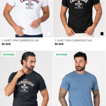
T-SHIRT SMK CAMBRIDGE UNI
T-SHIRT SMK CAMBRIDGE UNI
39.99€
39.99€
NOVIDADE
NOVIDADE