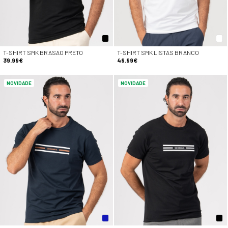
T-SHIRT SMK BRASAO PRETO
T-SHIRT SMK LISTAS BRANCO
39.99€
49.99€
NOVIDADE
NOVIDADE