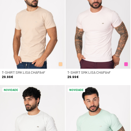
T-SHIRT SMK LISA CHAPA4F
T-SHIRT SMK LISA CHAPA4F
29.99€
29.99€
NOVIDADE
NOVIDADE