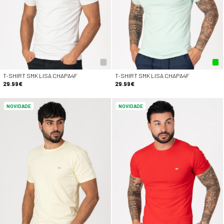
T-SHIRT SMK LISA CHAPA4F
T-SHIRT SMK LISA CHAPA4F
29.99€
29.99€
NOVIDADE
NOVIDADE