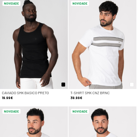
NOVIDADE
NOVIDADE
CAVIADO SMK BASICO PRETO
T-SHIRT SMK CNZ BRNC
19.99€
39.99€
NOVIDADE
NOVIDADE