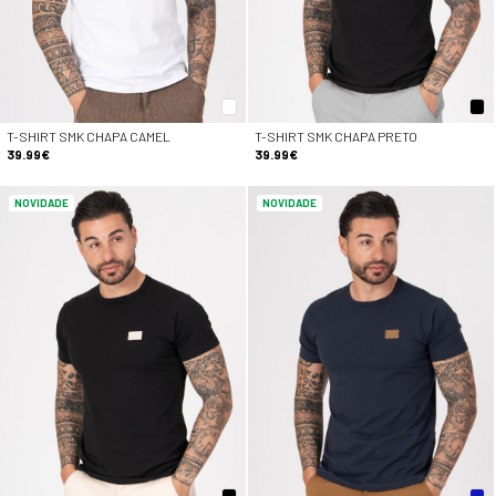
T-SHIRT SMK CHAPA CAMEL
T-SHIRT SMK CHAPA PRETO
39.99€
39.99€
NOVIDADE
NOVIDADE