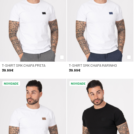
T-SHIRT SMK CHAPA PRETA
T-SHIRT SMK CHAPA MARINHO
39.99€
39.99€
NOVIDADE
NOVIDADE