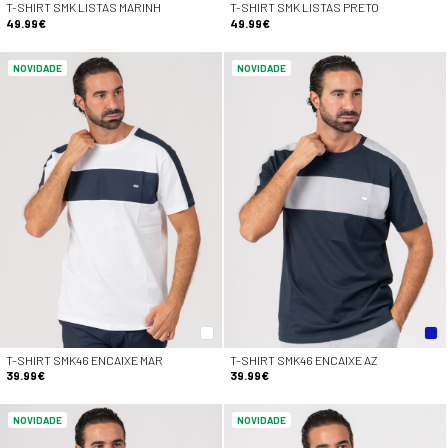
T-SHIRT SMK LISTAS MARINH
T-SHIRT SMK LISTAS PRETO
49.99€
49.99€
NOVIDADE
NOVIDADE
T-SHIRT SMK46 ENCAIXE MAR
T-SHIRT SMK46 ENCAIXE AZ
39.99€
39.99€
NOVIDADE
NOVIDADE