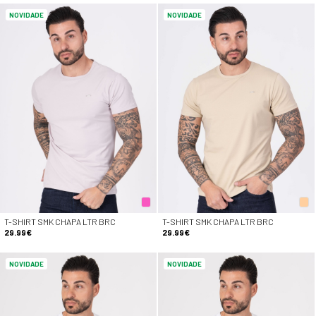
NOVIDADE
NOVIDADE
T-SHIRT SMK CHAPA LTR BRC
T-SHIRT SMK CHAPA LTR BRC
29.99€
29.99€
NOVIDADE
NOVIDADE