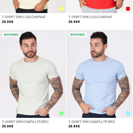
T-SHIRT SMK LISA CHAPA4F
T-SHIRT SMK LISA CHAPA4F
29.99€
29.99€
NOVIDADE
NOVIDADE
T-SHIRT SMK CHAPA LTR BRC
T-SHIRT SMK CHAPA LTR BRC
29.99€
29.99€