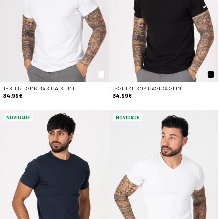
T-SHIRT SMK BASICA SLIM F
T-SHIRT SMK BASICA SLIM F
34.99€
34.99€
NOVIDADE
NOVIDADE