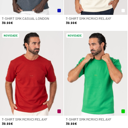
T-SHIRT SMK CASUAL LONDON
T-SHIRT SMK MCMXCI RELAXF
39.99€
39.99€
NOVIDADE
NOVIDADE
T-SHIRT SMK MCMXCI RELAXF
T-SHIRT SMK MCMXCI RELAXF
39.99€
39.99€