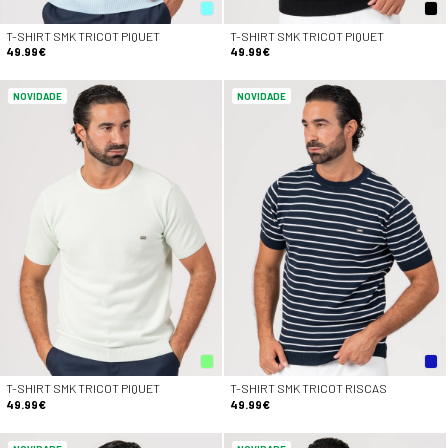
T-SHIRT SMK TRICOT PIQUET
T-SHIRT SMK TRICOT PIQUET
49.99€
49.99€
NOVIDADE
NOVIDADE
T-SHIRT SMK TRICOT PIQUET
T-SHIRT SMK TRICOT RISCAS
49.99€
49.99€