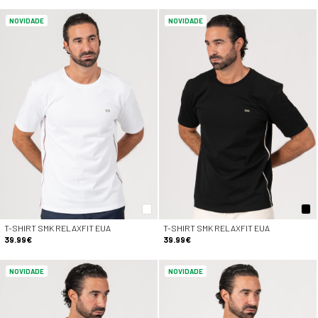
NOVIDADE
NOVIDADE
T-SHIRT SMK RELAXFIT EUA
T-SHIRT SMK RELAXFIT EUA
39.99€
39.99€
NOVIDADE
NOVIDADE