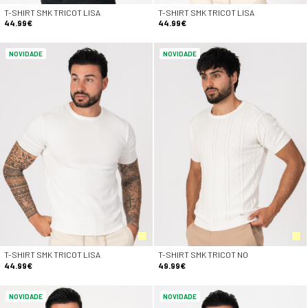
T-SHIRT SMK TRICOT LISA
T-SHIRT SMK TRICOT LISA
44.99€
44.99€
NOVIDADE
NOVIDADE
T-SHIRT SMK TRICOT LISA
T-SHIRT SMK TRICOT NO
44.99€
49.99€
NOVIDADE
NOVIDADE