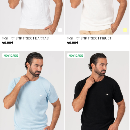
T-SHIRT SMK TRICOT BARRAS
T-SHIRT SMK TRICOT PIQUET
49.99€
49.99€
NOVIDADE
NOVIDADE