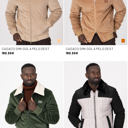
CASACO SMK GOLA PELO DEST
CASACO SMK GOLA PELO DEST
169.99€
169.99€