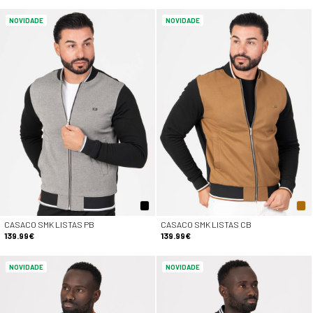
NOVIDADE
NOVIDADE
CASACO SMK LISTAS PB
CASACO SMK LISTAS CB
139.99€
139.99€
NOVIDADE
NOVIDADE