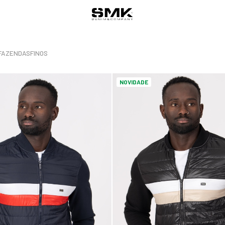
FAZENDAS
FINOS
NOVIDADE