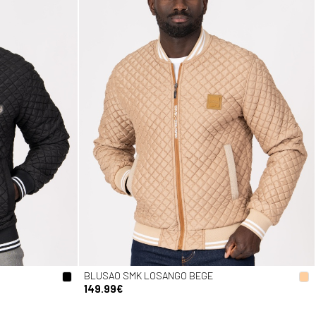
BLUSAO SMK LOSANGO BEGE
149.99€