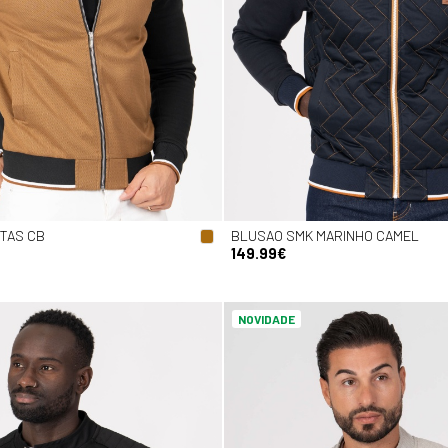
STAS CB
BLUSAO SMK MARINHO CAMEL
149.99€
NOVIDADE