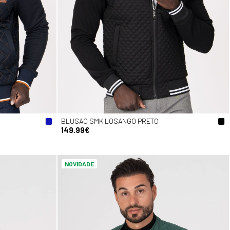
BLUSAO SMK LOSANGO PRETO
149.99€
NOVIDADE