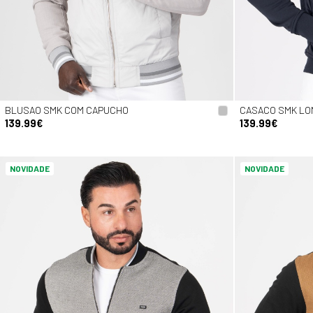
BLUSAO SMK COM CAPUCHO
CASACO SMK LO
139.99€
139.99€
NOVIDADE
NOVIDADE