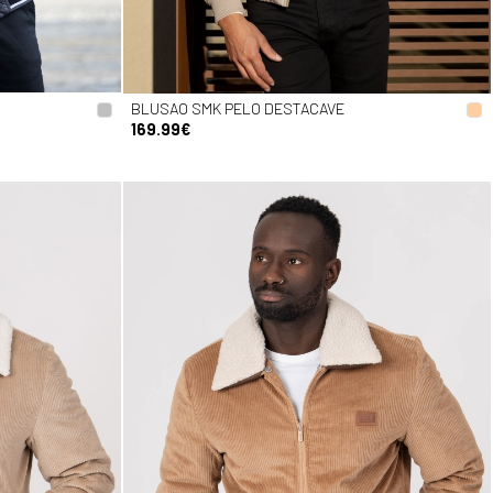
BLUSAO SMK PELO DESTACAVE
169.99€