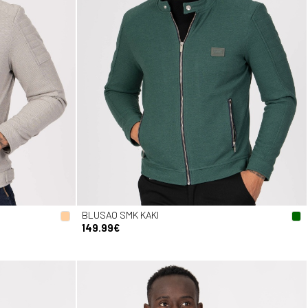
BLUSAO SMK KAKI
149.99€