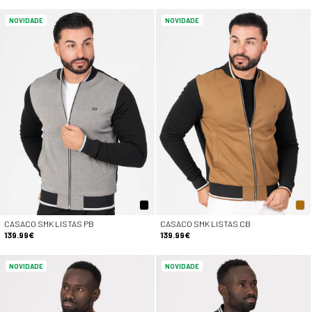
NOVIDADE
NOVIDADE
CASACO SMK LISTAS PB
CASACO SMK LISTAS CB
139.99€
139.99€
NOVIDADE
NOVIDADE