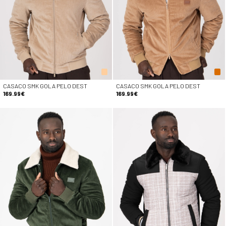
CASACO SMK GOLA PELO DEST
CASACO SMK GOLA PELO DEST
169.99€
169.99€