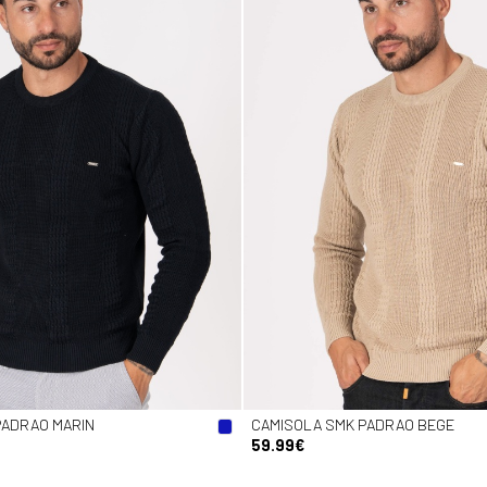
PADRAO MARIN
CAMISOLA SMK PADRAO BEGE
59.99€