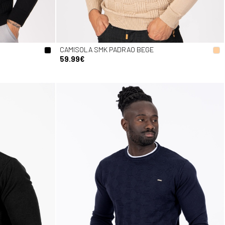
CAMISOLA SMK PADRAO BEGE
59.99€