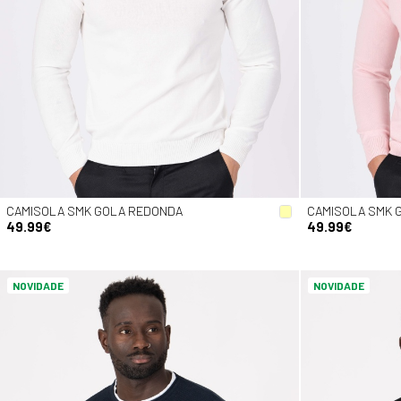
CAMISOLA SMK GOLA REDONDA
CAMISOLA SMK 
49.99€
49.99€
NOVIDADE
NOVIDADE