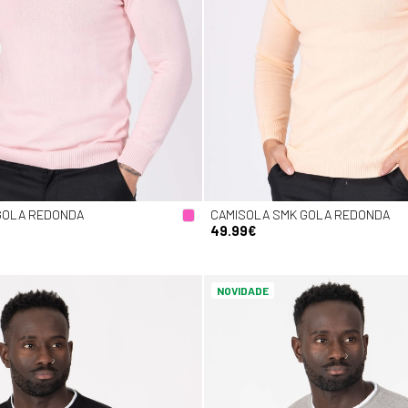
GOLA REDONDA
CAMISOLA SMK GOLA REDONDA
49.99€
NOVIDADE