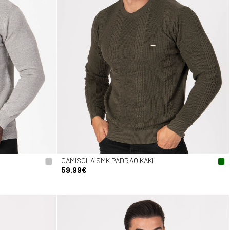
CAMISOLA SMK PADRAO KAKI
59.99€