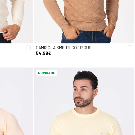
CAMISOLA SMK TRICOT PIQUE
54.99€
NOVIDADE