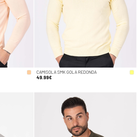
CAMISOLA SMK GOLA REDONDA
49.99€