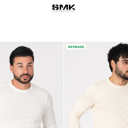
NOVIDADE