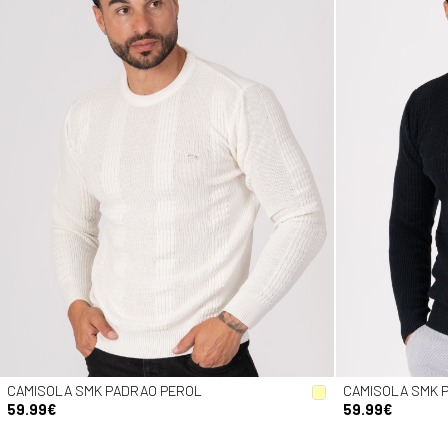
CAMISOLA SMK PADRAO PEROL
CAMISOLA SMK 
59.99€
59.99€