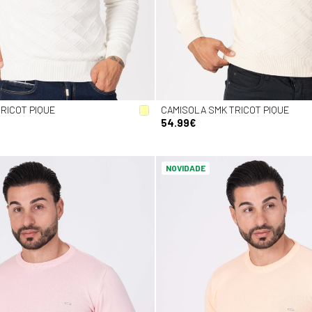
RICOT PIQUE
CAMISOLA SMK TRICOT PIQUE
54.99€
NOVIDADE