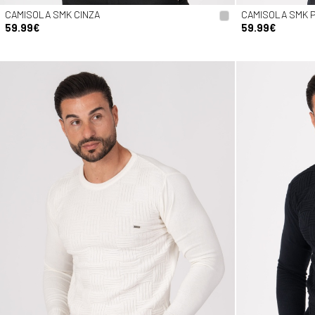
CAMISOLA SMK CINZA
CAMISOLA SMK 
59.99€
59.99€