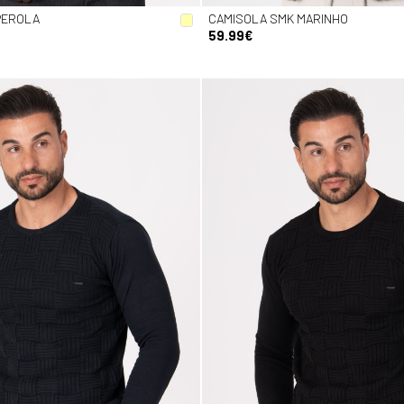
PEROLA
CAMISOLA SMK MARINHO
59.99€