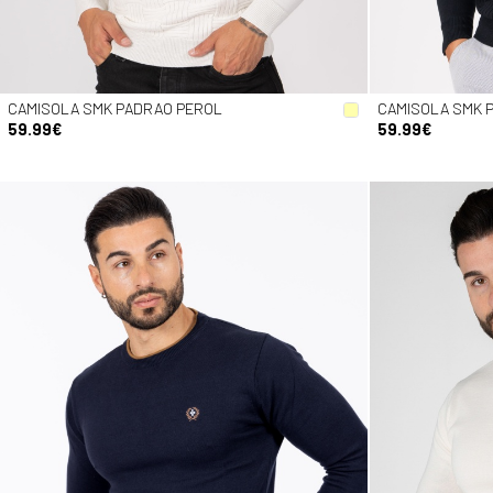
CAMISOLA SMK PADRAO PEROL
CAMISOLA SMK 
59.99€
59.99€