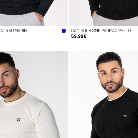
PADRAO MARIN
CAMISOLA SMK PADRAO PRETO
59.99€