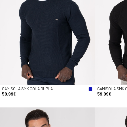
CAMISOLA SMK GOLA DUPLA
CAMISOLA SMK 
59.99€
59.99€