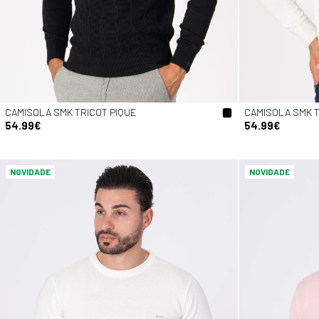
CAMISOLA SMK TRICOT PIQUE
CAMISOLA SMK T
54.99€
54.99€
NOVIDADE
NOVIDADE