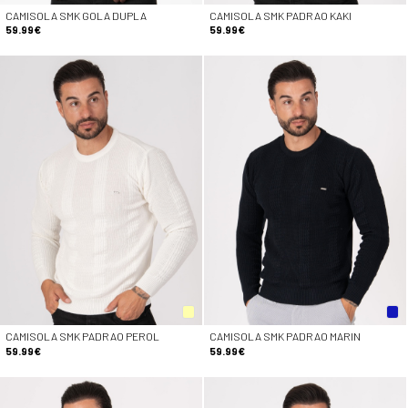
CAMISOLA SMK GOLA DUPLA
CAMISOLA SMK PADRAO KAKI
59.99€
59.99€
CAMISOLA SMK PADRAO PEROL
CAMISOLA SMK PADRAO MARIN
59.99€
59.99€