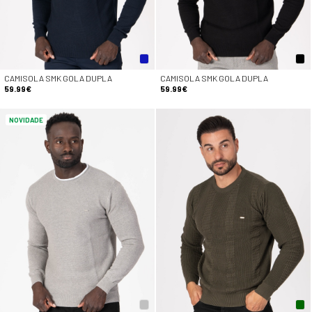
CAMISOLA SMK GOLA DUPLA
CAMISOLA SMK GOLA DUPLA
59.99€
59.99€
NOVIDADE