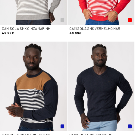
CAMISOLA SMK CINZA MARINH
CAMISOLA SMK VERMELHO MAR
49.99€
49.99€
CAMISOLA SMK MARINHO CAME
CAMISOLA SMK V MARINHO