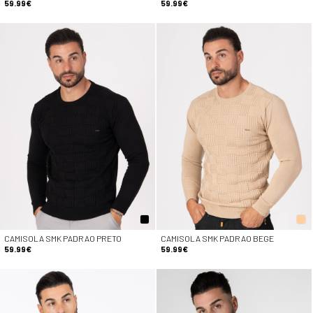
59.99€
59.99€
CAMISOLA SMK PADRAO PRETO
CAMISOLA SMK PADRAO BEGE
59.99€
59.99€