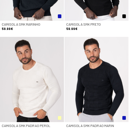
CAMISOLA SMK MARINHO
CAMISOLA SMK PRETO
59.99€
59.99€
CAMISOLA SMK PADRAO PEROL
CAMISOLA SMK PADRAO MARIN