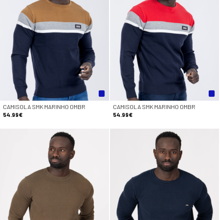
CAMISOLA SMK MARINHO OMBR
CAMISOLA SMK MARINHO OMBR
54.99€
54.99€