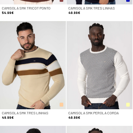
CAMISOLA SMK TRICOT PONTO
CAMISOLA SMK TRES LINHAS
54.99€
49.99€
CAMISOLA SMK TRES LINHAS
CAMISOLA SMK PEROLA CORDA
49.99€
49.99€