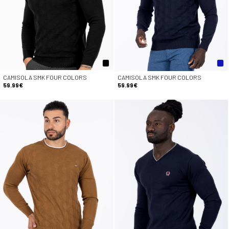
CAMISOLA SMK FOUR COLORS
CAMISOLA SMK FOUR COLORS
59.99€
59.99€