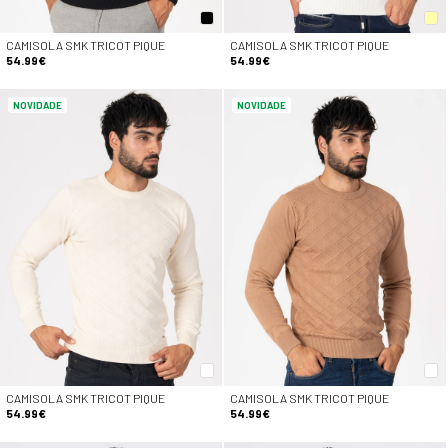
CAMISOLA SMK TRICOT PIQUE
CAMISOLA SMK TRICOT PIQUE
54.99€
54.99€
NOVIDADE
NOVIDADE
CAMISOLA SMK TRICOT PIQUE
CAMISOLA SMK TRICOT PIQUE
54.99€
54.99€