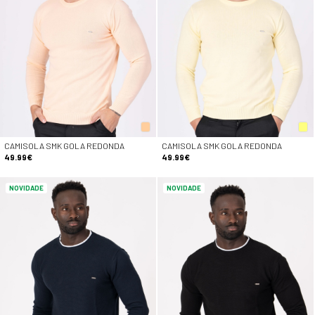
CAMISOLA SMK GOLA REDONDA
CAMISOLA SMK GOLA REDONDA
49.99€
49.99€
NOVIDADE
NOVIDADE