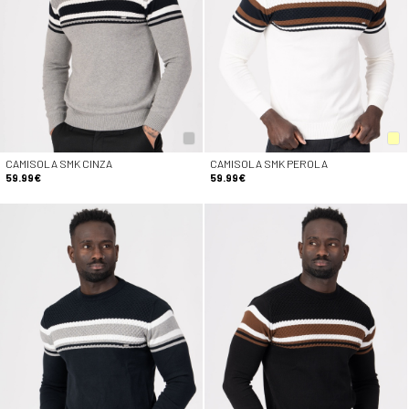
CAMISOLA SMK CINZA
CAMISOLA SMK PEROLA
59.99€
59.99€