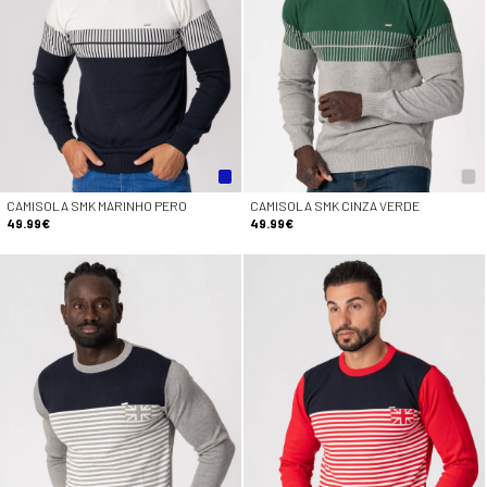
CAMISOLA SMK MARINHO PERO
CAMISOLA SMK CINZA VERDE
49.99€
49.99€