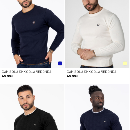
CAMISOLA SMK GOLA REDONDA
CAMISOLA SMK GOLA REDONDA
49.99€
49.99€