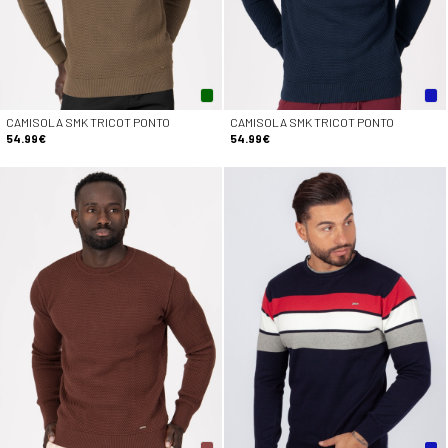
CAMISOLA SMK TRICOT PONTO
CAMISOLA SMK TRICOT PONTO
54.99€
54.99€