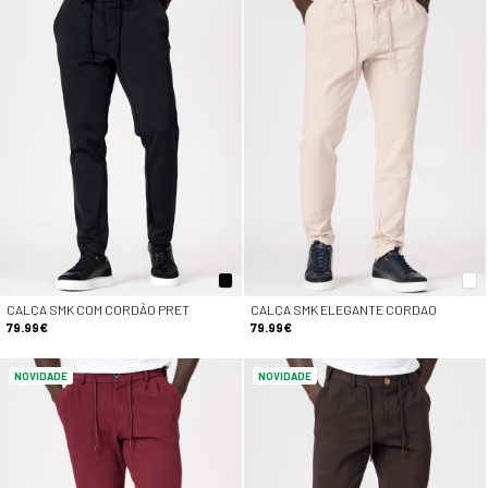
CALÇA SMK COM CORDÃO PRET
CALÇA SMK ELEGANTE CORDAO
79.99€
79.99€
NOVIDADE
NOVIDADE