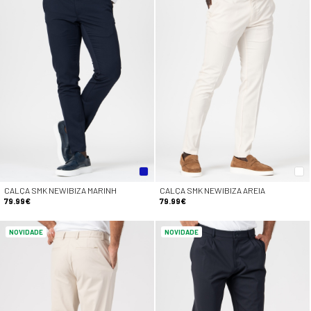
CALÇA SMK NEWIBIZA MARINH
CALÇA SMK NEWIBIZA AREIA
79.99€
79.99€
NOVIDADE
NOVIDADE