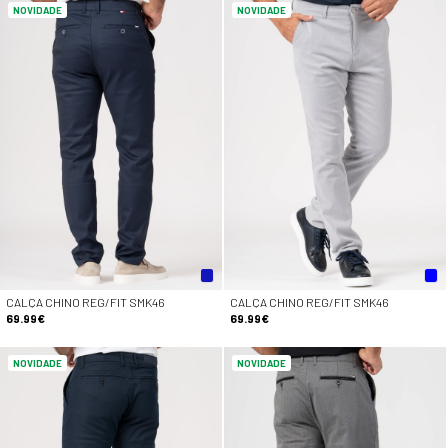
NOVIDADE
NOVIDADE
CALÇA CHINO REG/FIT SMK46
CALÇA CHINO REG/FIT SMK46
69.99€
69.99€
NOVIDADE
NOVIDADE