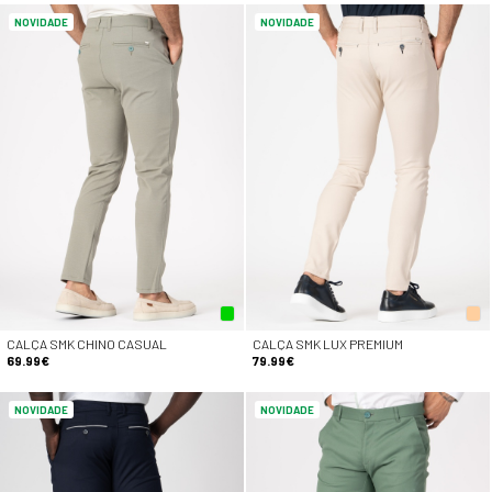
NOVIDADE
NOVIDADE
CALÇA SMK CHINO CASUAL
CALÇA SMK LUX PREMIUM
69.99€
79.99€
NOVIDADE
NOVIDADE