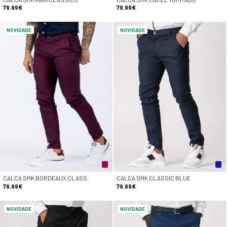
79.99€
79.99€
NOVIDADE
NOVIDADE
CALÇA SMK BORDEAUX CLASS
CALÇA SMK CLASSIC BLUE
79.99€
79.99€
NOVIDADE
NOVIDADE