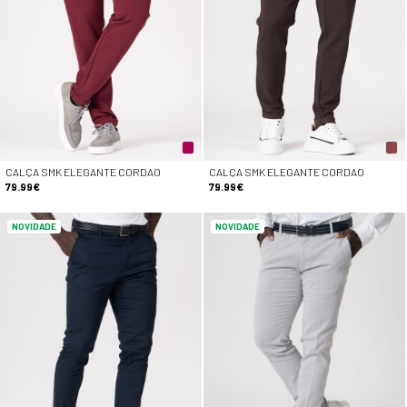
CALÇA SMK ELEGANTE CORDAO
CALÇA SMK ELEGANTE CORDAO
79.99€
79.99€
NOVIDADE
NOVIDADE