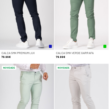
CALÇA SMK PREMIUM LUX
CALÇA SMK VERDE GARRAFA
79.99€
79.99€
NOVIDADE
NOVIDADE