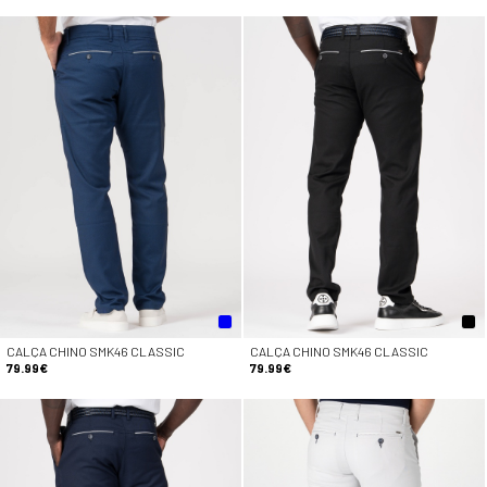
CALÇA CHINO SMK46 CLASSIC
CALÇA CHINO SMK46 CLASSIC
79.99€
79.99€