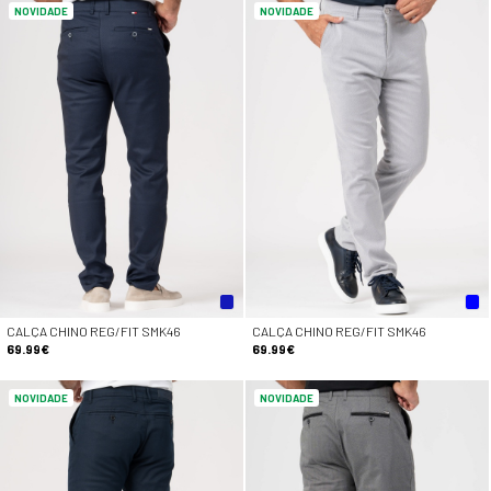
NOVIDADE
NOVIDADE
CALÇA CHINO REG/FIT SMK46
CALÇA CHINO REG/FIT SMK46
69.99€
69.99€
NOVIDADE
NOVIDADE