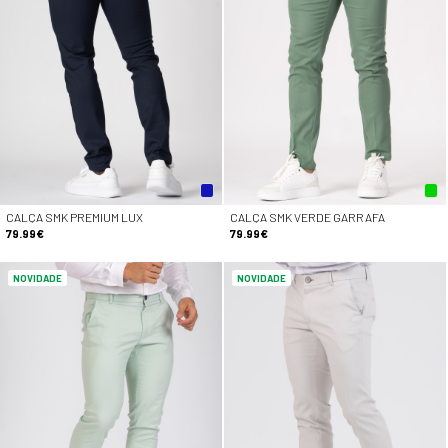
CALÇA SMK PREMIUM LUX
CALÇA SMK VERDE GARRAFA
79.99€
79.99€
NOVIDADE
NOVIDADE