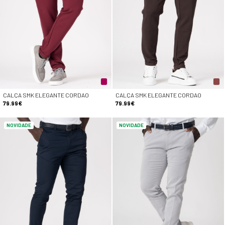
CALÇA SMK ELEGANTE CORDAO
CALÇA SMK ELEGANTE CORDAO
79.99€
79.99€
NOVIDADE
NOVIDADE