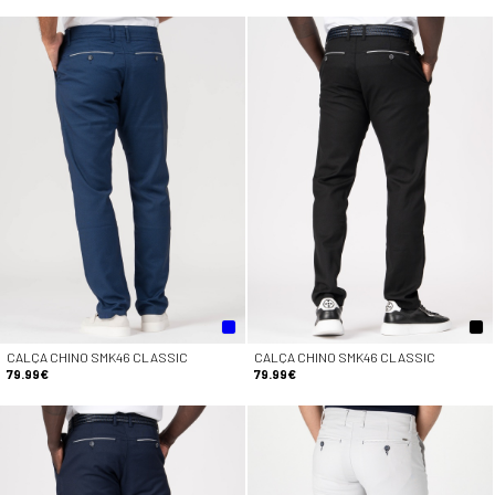
CALÇA CHINO SMK46 CLASSIC
CALÇA CHINO SMK46 CLASSIC
79.99€
79.99€