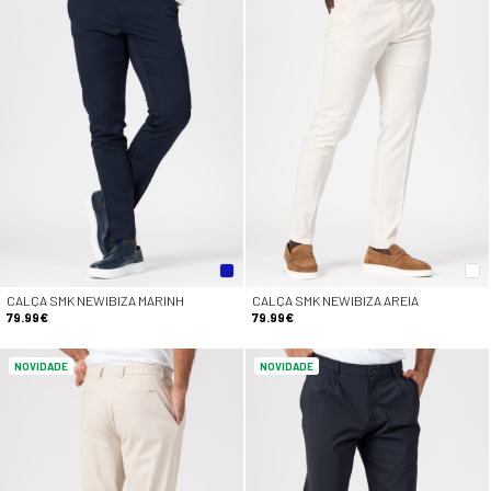
CALÇA SMK NEWIBIZA MARINH
CALÇA SMK NEWIBIZA AREIA
79.99€
79.99€
NOVIDADE
NOVIDADE