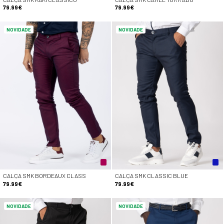
79.99€
79.99€
NOVIDADE
NOVIDADE
CALÇA SMK BORDEAUX CLASS
CALÇA SMK CLASSIC BLUE
79.99€
79.99€
NOVIDADE
NOVIDADE