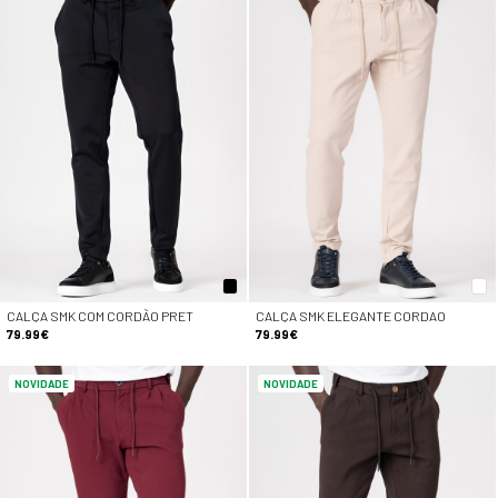
CALÇA SMK COM CORDÃO PRET
CALÇA SMK ELEGANTE CORDAO
79.99€
79.99€
NOVIDADE
NOVIDADE