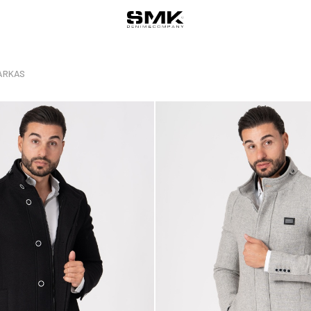
ARKAS