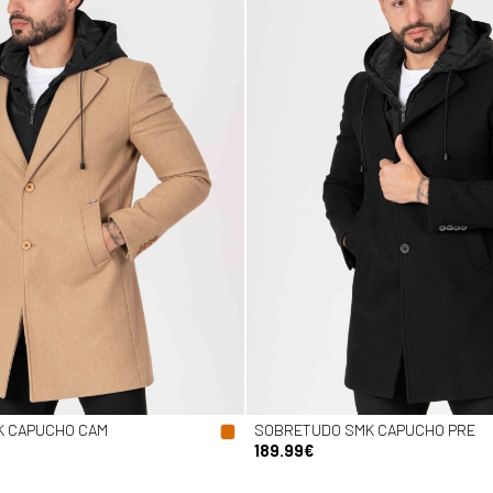
K CAPUCHO CAM
SOBRETUDO SMK CAPUCHO PRE
189.99€