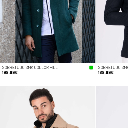
SOBRETUDO SMK COLLOR HILL
SOBRETUDO SM
199.99€
189.99€