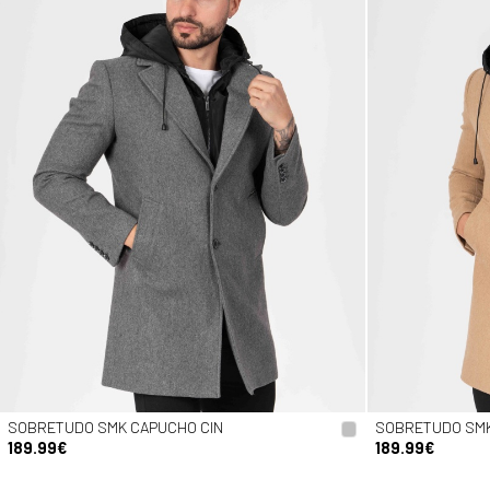
SOBRETUDO SMK CAPUCHO CIN
SOBRETUDO SM
189.99€
189.99€