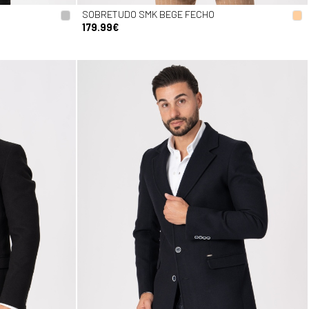
SOBRETUDO SMK BEGE FECHO
179.99€