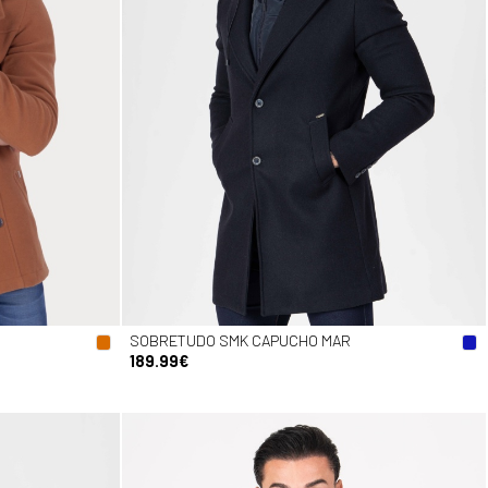
SOBRETUDO SMK CAPUCHO MAR
189.99€