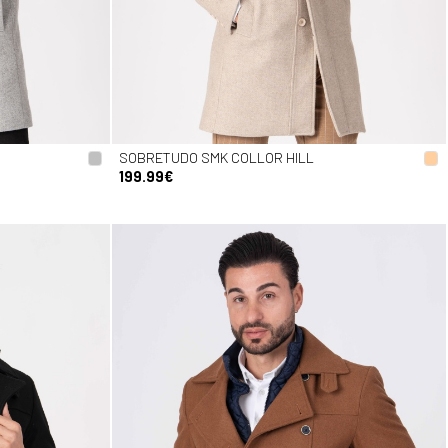
SOBRETUDO SMK COLLOR HILL
199.99€