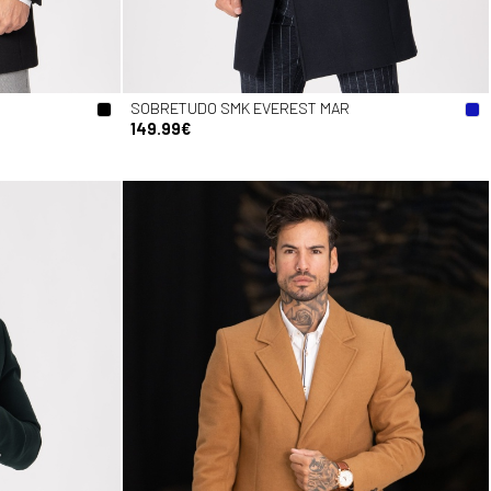
SOBRETUDO SMK EVEREST MAR
149.99€