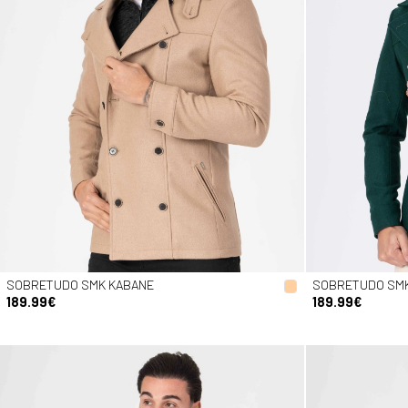
SOBRETUDO SMK KABANE
SOBRETUDO SM
189.99€
189.99€