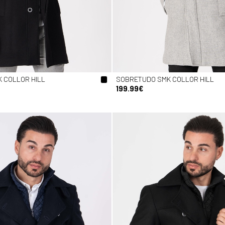
 COLLOR HILL
SOBRETUDO SMK COLLOR HILL
199.99€