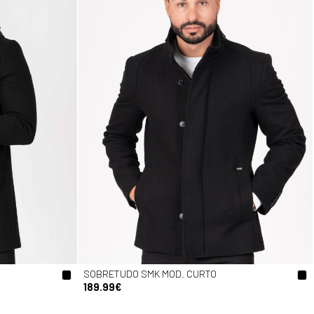
SOBRETUDO SMK MOD. CURTO
189.99€